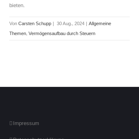
bieten.
Von
Carsten Schupp
|
30 Aug., 2024
|
Allgemeine
Themen
,
Vermögensaufbau durch Steuern
Impressum