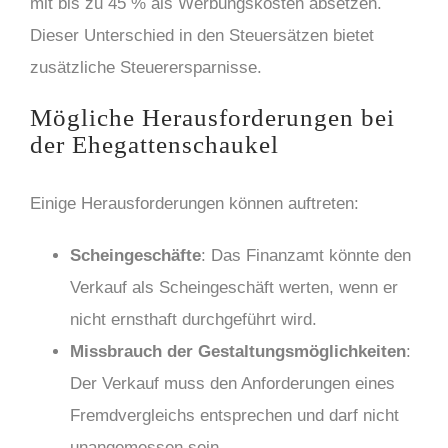
mit bis zu 45 % als Werbungskosten absetzen.
Dieser Unterschied in den Steuersätzen bietet
zusätzliche Steuerersparnisse.
Mögliche Herausforderungen bei
der Ehegattenschaukel
Einige Herausforderungen können auftreten:
Scheingeschäfte
: Das Finanzamt könnte den
Verkauf als Scheingeschäft werten, wenn er
nicht ernsthaft durchgeführt wird.
Missbrauch der Gestaltungsmöglichkeiten
:
Der Verkauf muss den Anforderungen eines
Fremdvergleichs entsprechen und darf nicht
unangemessen sein.