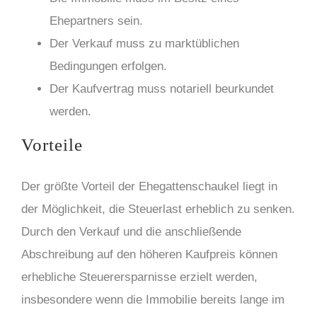
Ehepartners sein.
Der Verkauf muss zu marktüblichen
Bedingungen erfolgen.
Der Kaufvertrag muss notariell beurkundet
werden.
Vorteile
Der größte Vorteil der Ehegattenschaukel liegt in
der Möglichkeit, die Steuerlast erheblich zu senken.
Durch den Verkauf und die anschließende
Abschreibung auf den höheren Kaufpreis können
erhebliche Steuerersparnisse erzielt werden,
insbesondere wenn die Immobilie bereits lange im