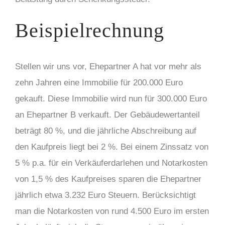
Beispielrechnung
Stellen wir uns vor, Ehepartner A hat vor mehr als
zehn Jahren eine Immobilie für 200.000 Euro
gekauft. Diese Immobilie wird nun für 300.000 Euro
an Ehepartner B verkauft. Der Gebäudewertanteil
beträgt 80 %, und die jährliche Abschreibung auf
den Kaufpreis liegt bei 2 %. Bei einem Zinssatz von
5 % p.a. für ein Verkäuferdarlehen und Notarkosten
von 1,5 % des Kaufpreises sparen die Ehepartner
jährlich etwa 3.232 Euro Steuern. Berücksichtigt
man die Notarkosten von rund 4.500 Euro im ersten