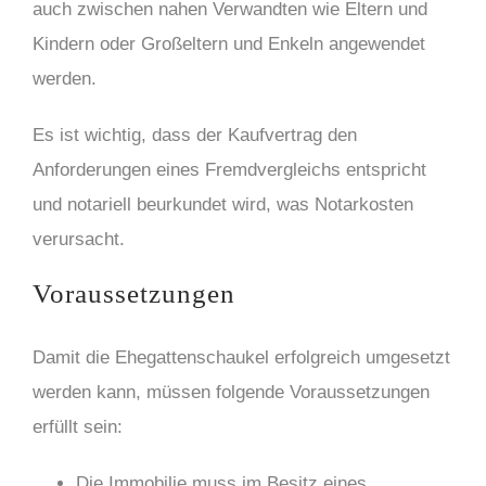
auch zwischen nahen Verwandten wie Eltern und
Kindern oder Großeltern und Enkeln angewendet
werden.
Es ist wichtig, dass der Kaufvertrag den
Anforderungen eines Fremdvergleichs entspricht
und notariell beurkundet wird, was Notarkosten
verursacht.
Voraussetzungen
Damit die Ehegattenschaukel erfolgreich umgesetzt
werden kann, müssen folgende Voraussetzungen
erfüllt sein:
Die Immobilie muss im Besitz eines