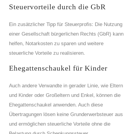
Steuervorteile durch die GbR
Ein zusätzlicher Tipp für Steuerprofis: Die Nutzung
einer Gesellschaft bürgerlichen Rechts (GbR) kann
helfen, Notarkosten zu sparen und weitere
steuerliche Vorteile zu realisieren.
Ehegattenschaukel für Kinder
Auch andere Verwandte in gerader Linie, wie Eltern
und Kinder oder Großeltern und Enkel, können die
Ehegattenschaukel anwenden. Auch diese
Übertragungen lösen keine Grunderwerbsteuer aus
und ermöglichen steuerliche Vorteile ohne die
Belastung durch Schenkungssteuer.