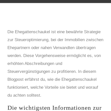
Die Ehegattenschaukel ist eine bewährte Strategie
zur Steueroptimierung, bei der Immobilien zwischen
Ehepartnern oder nahen Verwandten übertragen
werden. Diese Vorgehensweise ermöglicht es, von
erhöhten Abschreibungen und
Steuervergünstigungen zu profitieren. In diesem
Blogpost erfährst du, wie die Ehegattenschaukel
funktioniert, welche Vorteile sie bietet und worauf
du achten solltest.
Die wichtigsten Informationen zur