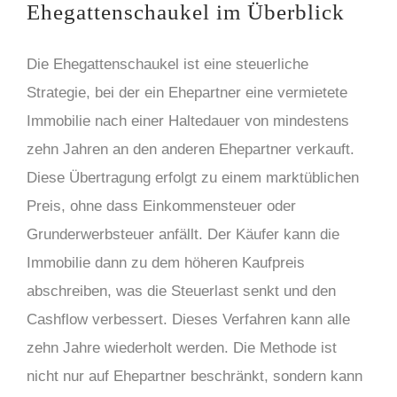
Ehegattenschaukel im Überblick
Die Ehegattenschaukel ist eine steuerliche
Strategie, bei der ein Ehepartner eine vermietete
Immobilie nach einer Haltedauer von mindestens
zehn Jahren an den anderen Ehepartner verkauft.
Diese Übertragung erfolgt zu einem marktüblichen
Preis, ohne dass Einkommensteuer oder
Grunderwerbsteuer anfällt. Der Käufer kann die
Immobilie dann zu dem höheren Kaufpreis
abschreiben, was die Steuerlast senkt und den
Cashflow verbessert. Dieses Verfahren kann alle
zehn Jahre wiederholt werden. Die Methode ist
nicht nur auf Ehepartner beschränkt, sondern kann