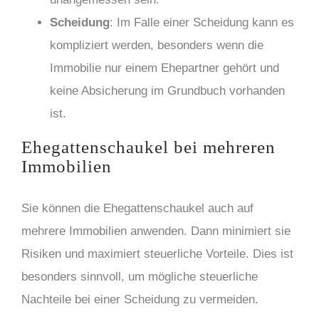
Scheidung
: Im Falle einer Scheidung kann es
kompliziert werden, besonders wenn die
Immobilie nur einem Ehepartner gehört und
keine Absicherung im Grundbuch vorhanden
ist.
Ehegattenschaukel bei mehreren
Immobilien
Sie können die Ehegattenschaukel auch auf
mehrere Immobilien anwenden. Dann minimiert sie
Risiken und maximiert steuerliche Vorteile. Dies ist
besonders sinnvoll, um mögliche steuerliche
Nachteile bei einer Scheidung zu vermeiden.