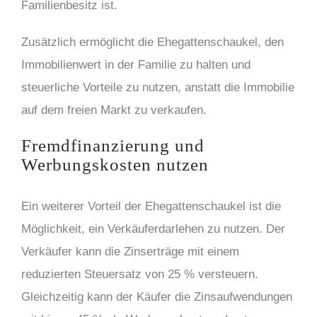
Familienbesitz ist.
Zusätzlich ermöglicht die Ehegattenschaukel, den
Immobilienwert in der Familie zu halten und
steuerliche Vorteile zu nutzen, anstatt die Immobilie
auf dem freien Markt zu verkaufen.
Fremdfinanzierung und
Werbungskosten nutzen
Ein weiterer Vorteil der Ehegattenschaukel ist die
Möglichkeit, ein Verkäuferdarlehen zu nutzen. Der
Verkäufer kann die Zinserträge mit einem
reduzierten Steuersatz von 25 % versteuern.
Gleichzeitig kann der Käufer die Zinsaufwendungen