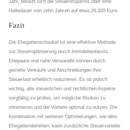
Jahr, beläuft sich die Steuerersparnis über eine
Haltedauer von zehn Jahren auf etwa 26.320 Euro.
Fazit
Die Ehegattenschaukel ist eine effektive Methode
zur Steueroptimierung durch Immobilienbesitz.
Ehepaare und nahe Verwandte können durch
gezielte Verkäufe und Abschreibungen ihre
Steuerlast erheblich reduzieren. Es ist jedoch
wichtig, alle steuerlichen und rechtlichen Aspekte
sorgfältig zu prüfen, um mögliche Risiken zu
minimieren und die Vorteile optimal zu nutzen. Die
Kombination mit weiteren Optimierungen, wie dem
Ehegattendarlehen, kann zusätzliche Steuervorteile