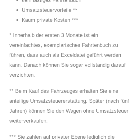
kein lästiges Fahrtenbuch *
Umsatzsteuervorteile **
Kaum private Kosten ***
* Innerhalb der ersten 3 Monate ist ein
vereinfachtes, exemplarisches Fahrtenbuch zu
führen, dass auch als Exceldatei geführt werden
kann. Danach können Sie sogar vollständig darauf
verzichten.
** Beim Kauf des Fahrzeuges erhalten Sie eine
anteilige Umsatzsteuererstattung. Später (nach fünf
Jahren) können Sie den Wagen ohne Umsatzsteuer
weiterverkaufen.
*** Sie zahlen auf privater Ebene lediglich die