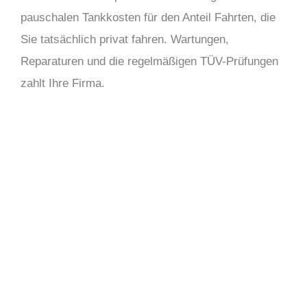
pauschalen Tankkosten für den Anteil Fahrten, die
Sie tatsächlich privat fahren. Wartungen,
Reparaturen und die regelmäßigen TÜV-Prüfungen
zahlt Ihre Firma.