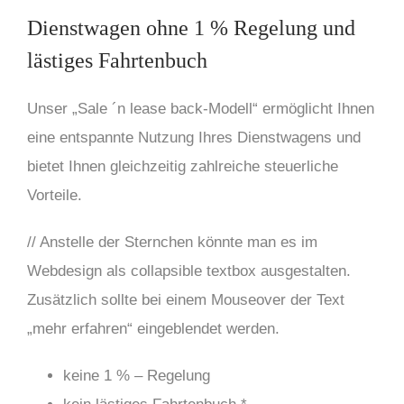
Dienstwagen ohne 1 % Regelung und
lästiges Fahrtenbuch
Unser „Sale ´n lease back-Modell“ ermöglicht Ihnen
eine entspannte Nutzung Ihres Dienstwagens und
bietet Ihnen gleichzeitig zahlreiche steuerliche
Vorteile.
// Anstelle der Sternchen könnte man es im
Webdesign als collapsible textbox ausgestalten.
Zusätzlich sollte bei einem Mouseover der Text
„mehr erfahren“ eingeblendet werden.
keine 1 % – Regelung