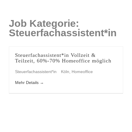
Job Kategorie:
Steuerfachassistent*in
Steuerfachassistent*in Vollzeit &
Teilzeit, 60%-70% Homeoffice möglich
Steuerfachassistent*in
Köln
Homeoffice
Mehr Details