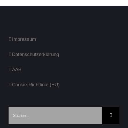
Impressum
Datenschutzerklärung
AAB
Cookie-Richtlinie (EU)
Suche
nach: