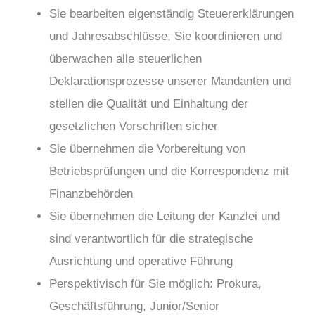
Sie bearbeiten eigenständig Steuererklärungen
und Jahresabschlüsse, Sie koordinieren und
überwachen alle steuerlichen
Deklarationsprozesse unserer Mandanten und
stellen die Qualität und Einhaltung der
gesetzlichen Vorschriften sicher
Sie übernehmen die Vorbereitung von
Betriebsprüfungen und die Korrespondenz mit
Finanzbehörden
Sie übernehmen die Leitung der Kanzlei und
sind verantwortlich für die strategische
Ausrichtung und operative Führung
Perspektivisch für Sie möglich: Prokura,
Geschäftsführung, Junior/Senior