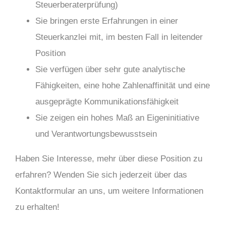
Steuerberaterprüfung)
Sie bringen erste Erfahrungen in einer
Steuerkanzlei mit, im besten Fall in leitender
Position
Sie verfügen über sehr gute analytische
Fähigkeiten, eine hohe Zahlenaffinität und eine
ausgeprägte Kommunikationsfähigkeit
Sie zeigen ein hohes Maß an Eigeninitiative
und Verantwortungsbewusstsein
Haben Sie Interesse, mehr über diese Position zu
erfahren? Wenden Sie sich jederzeit über das
Kontaktformular an uns, um weitere Informationen
zu erhalten!