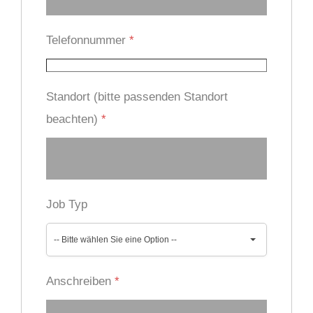
Telefonnummer
*
Standort (bitte passenden Standort
beachten)
*
Job Typ
-- Bitte wählen Sie eine Option --
Anschreiben
*