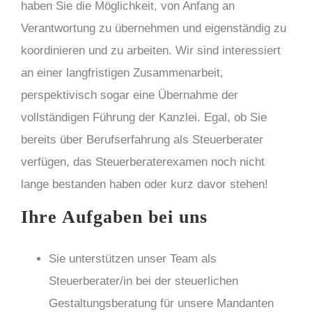
haben Sie die Möglichkeit, von Anfang an
Verantwortung zu übernehmen und eigenständig zu
koordinieren und zu arbeiten. Wir sind interessiert
an einer langfristigen Zusammenarbeit,
perspektivisch sogar eine Übernahme der
vollständigen Führung der Kanzlei. Egal, ob Sie
bereits über Berufserfahrung als Steuerberater
verfügen, das Steuerberaterexamen noch nicht
lange bestanden haben oder kurz davor stehen!
Ihre Aufgaben bei uns
Sie unterstützen unser Team als
Steuerberater/in bei der steuerlichen
Gestaltungsberatung für unsere Mandanten