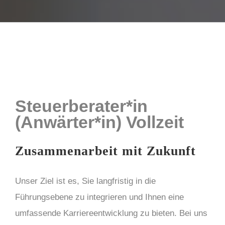
Steuerberater*in
(Anwärter*in) Vollzeit
Zusammenarbeit mit Zukunft
Unser Ziel ist es, Sie langfristig in die
Führungsebene zu integrieren und Ihnen eine
umfassende Karriereentwicklung zu bieten. Bei uns