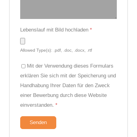
Lebenslauf mit Bild hochladen
*
Allowed Type(s): .pdf, .doc, .docx, .rtf
Mit der Verwendung dieses Formulars
erklären Sie sich mit der Speicherung und
Handhabung Ihrer Daten für den Zweck
einer Bewerbung durch diese Website
einverstanden.
*