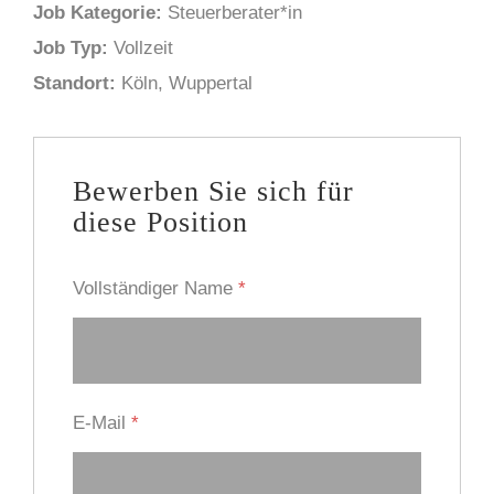
Job Kategorie:
Steuerberater*in
Job Typ:
Vollzeit
Standort:
Köln
Wuppertal
Bewerben Sie sich für
diese Position
Vollständiger Name
*
E-Mail
*