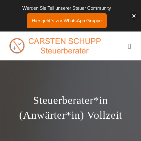
Werden Sie Teil unserer Steuer Community
Hier geht`s zur WhatsApp Gruppe
Zum
Inhalt
springen
Steuerberater*in
(Anwärter*in) Vollzeit