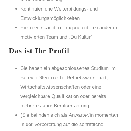
Kontinuierliche Weiterbildungs- und
Entwicklungsmöglichkeiten
Einen entspannten Umgang untereinander im
motivierten Team und „Du Kultur“
Das ist Ihr Profil
Sie haben ein abgeschlossenes Studium im
Bereich Steuerrecht, Betriebswirtschaft,
Wirtschaftswissenschaften oder eine
vergleichbare Qualifikation oder bereits
mehrere Jahre Berufserfahrung
(Sie befinden sich als Anwärter/in momentan
in der Vorbereitung auf die schriftliche