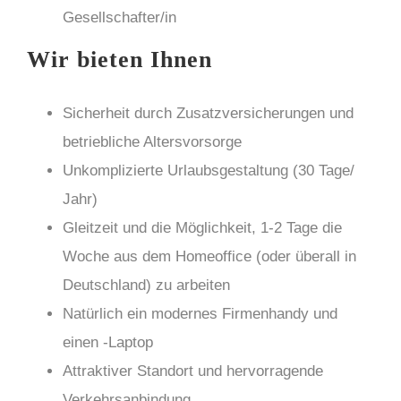
Gesellschafter/in
Wir bieten Ihnen
Sicherheit durch Zusatzversicherungen und
betriebliche Altersvorsorge
Unkomplizierte Urlaubsgestaltung (30 Tage/
Jahr)
Gleitzeit und die Möglichkeit, 1-2 Tage die
Woche aus dem Homeoffice (oder überall in
Deutschland) zu arbeiten
Natürlich ein modernes Firmenhandy und
einen -Laptop
Attraktiver Standort und hervorragende
Verkehrsanbindung