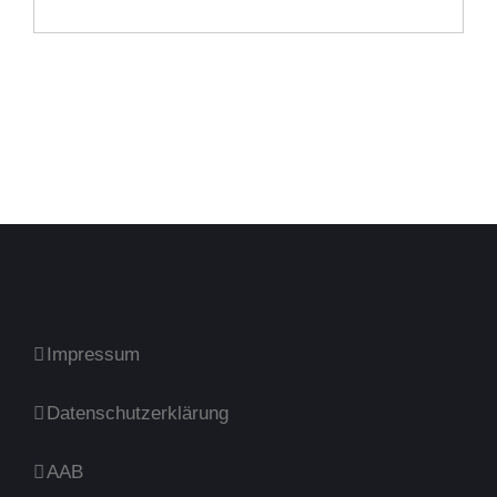
Impressum
Datenschutzerklärung
AAB