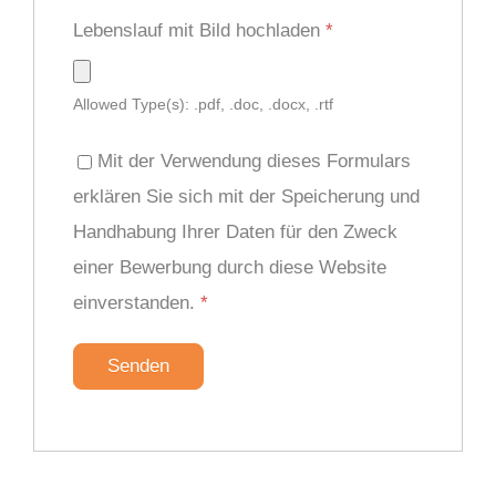
Lebenslauf mit Bild hochladen
*
Allowed Type(s): .pdf, .doc, .docx, .rtf
Mit der Verwendung dieses Formulars
erklären Sie sich mit der Speicherung und
Handhabung Ihrer Daten für den Zweck
einer Bewerbung durch diese Website
einverstanden.
*