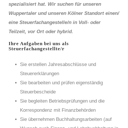
spezialisiert hat. Wir suchen für unseren
Wuppertaler und unseren Kölner Standort einen/
eine Steuerfachangestelle/n in Voll- oder
Teilzeit, vor Ort oder hybrid.
Ihre Aufgaben bei uns als
Steuerfachangestellte/r
Sie erstellen Jahresabschlüsse und
Steuererklärungen
Sie bearbeiten und prüfen eigenständig
Steuerbescheide
Sie begleiten Betriebsprüfungen und die
Korrespondenz mit Finanzbehörden
Sie übernehmen Buchhaltungsarbeiten (auf