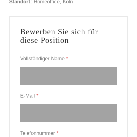
Standort:
Homeoffice
Köln
Bewerben Sie sich für
diese Position
Vollständiger Name
*
E-Mail
*
Telefonnummer
*