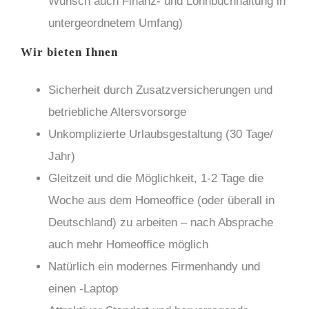
Wunsch auch Finanz- und Lohnbuchhaltung in
untergeordnetem Umfang)
Wir bieten Ihnen
Sicherheit durch Zusatzversicherungen und
betriebliche Altersvorsorge
Unkomplizierte Urlaubsgestaltung (30 Tage/
Jahr)
Gleitzeit und die Möglichkeit, 1-2 Tage die
Woche aus dem Homeoffice (oder überall in
Deutschland) zu arbeiten – nach Absprache
auch mehr Homeoffice möglich
Natürlich ein modernes Firmenhandy und
einen -Laptop