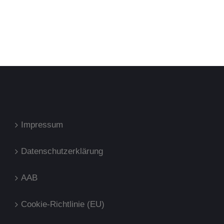
Impressum
Datenschutzerklärung
AAB
Cookie-Richtlinie (EU)