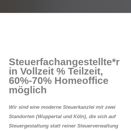
Steuerfachangestellte*r
in Vollzeit % Teilzeit,
60%-70% Homeoffice
möglich
Wir sind eine moderne Steuerkanzlei mit zwei
Standorten (Wuppertal und Köln), die sich auf
Steuergestaltung statt reiner Steuerverwaltung