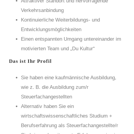
Attraktiver Standort und hervorragende
Verkehrsanbindung
Kontinuierliche Weiterbildungs- und
Entwicklungsmöglichkeiten
Einen entspannten Umgang untereinander im
motivierten Team und „Du Kultur“
Das ist Ihr Profil
Sie haben eine kaufmännische Ausbildung,
wie z. B. die Ausbildung zum/r
Steuerfachangestellten
Alternativ haben Sie ein
wirtschaftswissenschaftliches Studium +
Berufserfahrung als Steuerfachangestellte/r