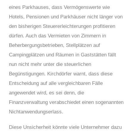
eines Parkhauses, dass Vermögenswerte wie
Hotels, Pensionen und Parkhäuser nicht länger von
den bisherigen Steuererleichterungen profitieren
dürfen. Auch das Vermieten von Zimmern in
Beherbergungsbetrieben, Stellplätzen auf
Campingplätzen und Räumen in Gaststätten fällt
nun nicht mehr unter die steuerlichen
Begünstigungen. Kirchdörfer warnt, dass diese
Entscheidung auf alle vergleichbaren Fälle
angewendet wird, es sei denn, die
Finanzverwaltung verabschiedet einen sogenannten
Nichtanwendungserlass.
Diese Unsicherheit könnte viele Unternehmer dazu