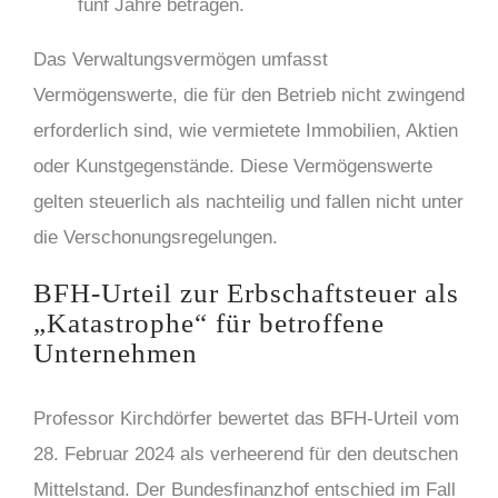
fünf Jahre betragen.
Das Verwaltungsvermögen umfasst
Vermögenswerte, die für den Betrieb nicht zwingend
erforderlich sind, wie vermietete Immobilien, Aktien
oder Kunstgegenstände. Diese Vermögenswerte
gelten steuerlich als nachteilig und fallen nicht unter
die Verschonungsregelungen.
BFH-Urteil zur Erbschaftsteuer als
„Katastrophe“ für betroffene
Unternehmen
Professor Kirchdörfer bewertet das BFH-Urteil vom
28. Februar 2024 als verheerend für den deutschen
Mittelstand. Der Bundesfinanzhof entschied im Fall