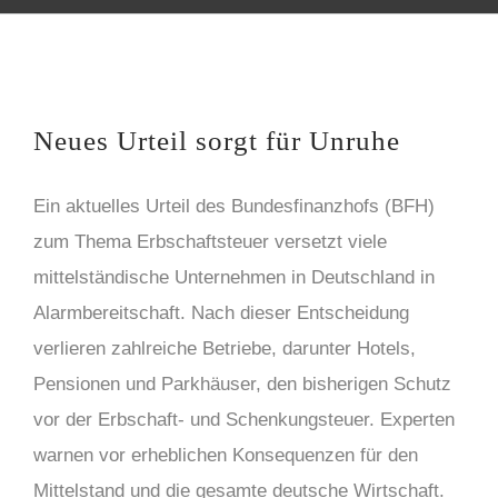
Neues Urteil sorgt für Unruhe
Ein aktuelles Urteil des Bundesfinanzhofs (BFH)
zum Thema Erbschaftsteuer versetzt viele
mittelständische Unternehmen in Deutschland in
Alarmbereitschaft. Nach dieser Entscheidung
verlieren zahlreiche Betriebe, darunter Hotels,
Pensionen und Parkhäuser, den bisherigen Schutz
vor der Erbschaft- und Schenkungsteuer. Experten
warnen vor erheblichen Konsequenzen für den
Mittelstand und die gesamte deutsche Wirtschaft.