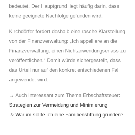
bedeutet. Der Hauptgrund liegt häufig darin, dass
keine geeignete Nachfolge gefunden wird.
Kirchdörfer fordert deshalb eine rasche Klarstellung
von der Finanzverwaltung: „Ich appelliere an die
Finanzverwaltung, einen Nichtanwendungserlass zu
veröffentlichen.“ Damit würde sichergestellt, dass
das Urteil nur auf den konkret entschiedenen Fall
angewendet wird.
→ Auch interessant zum Thema Erbschaftsteuer:
Strategien zur Vermeidung und Minimierung
&
Warum sollte ich eine Familienstiftung gründen?