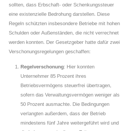
sollten, dass Erbschaft- oder Schenkungssteuer
eine existenzielle Bedrohung darstellen. Diese
Regeln schützten insbesondere Betriebe mit hohen
Schulden oder Außenständen, die nicht verrechnet
werden konnten. Der Gesetzgeber hatte dafür zwei
Verschonungsregelungen geschaffen:
Regelverschonung
: Hier konnten
Unternehmer 85 Prozent ihres
Betriebsvermögens steuerfrei übertragen,
sofern das Verwaltungsvermögen weniger als
50 Prozent ausmachte. Die Bedingungen
verlangten außerdem, dass der Betrieb
mindestens fünf Jahre weitergeführt wird und