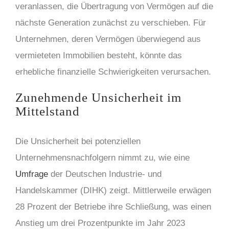
veranlassen, die Übertragung von Vermögen auf die
nächste Generation zunächst zu verschieben. Für
Unternehmen, deren Vermögen überwiegend aus
vermieteten Immobilien besteht, könnte das
erhebliche finanzielle Schwierigkeiten verursachen.
Zunehmende Unsicherheit im
Mittelstand
Die Unsicherheit bei potenziellen
Unternehmensnachfolgern nimmt zu, wie eine
Umfrage
der Deutschen Industrie- und
Handelskammer (DIHK) zeigt. Mittlerweile erwägen
28 Prozent der Betriebe ihre Schließung, was einen
Anstieg um drei Prozentpunkte im Jahr 2023