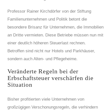
Professor Rainer Kirchdörfer von der Stiftung
Familienunternehmen und Politik betont die
besondere Brisanz für Unternehmen, die Immobilien
an Dritte vermieten. Diese Betriebe müssen nun mit
einer deutlich höheren Steuerlast rechnen.
Betroffen sind nicht nur Hotels und Parkhäuser,
sondern auch Alten- und Pflegeheime.
Veränderte Regeln bei der
Erbschaftsteuer verschärfen die
Situation
Bisher profitierten viele Unternehmen von
großzügigen Verschonungsregeln, die verhindern