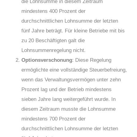
die Lohnsumme in diesem Zeitraum
mindestens 400 Prozent der
durchschnittlichen Lohnsumme der letzten
fünf Jahre beträgt. Für kleine Betriebe mit bis
zu 20 Beschäftigten galt die
Lohnsummenregelung nicht.
Optionsverschonung
: Diese Regelung
ermöglichte eine vollständige Steuerbefreiung,
wenn das Verwaltungsvermögen unter zehn
Prozent lag und der Betrieb mindestens
sieben Jahre lang weitergeführt wurde. In
diesem Zeitraum musste die Lohnsumme
mindestens 700 Prozent der
durchschnittlichen Lohnsumme der letzten