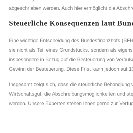
abgeschrieben werden. Auch hier ermöglicht die Abschre
Steuerliche Konsequenzen laut Bun
Eine wichtige Entscheidung des Bundesfinanzhofs (BFH)
sie nicht als Teil eines Grundstücks, sondern als eige
insbesondere in Bezug auf die Besteuerung von Veräuße
Gewinn der Besteuerung. Diese Frist kann jedoch auf 10
Insgesamt zeigt sich, dass die steuerliche Behandlung 
Wirtschaftsgut, die Abschreibungsmöglichkeiten und st
werden. Unsere Experten stehen Ihnen gerne zur Verfügu