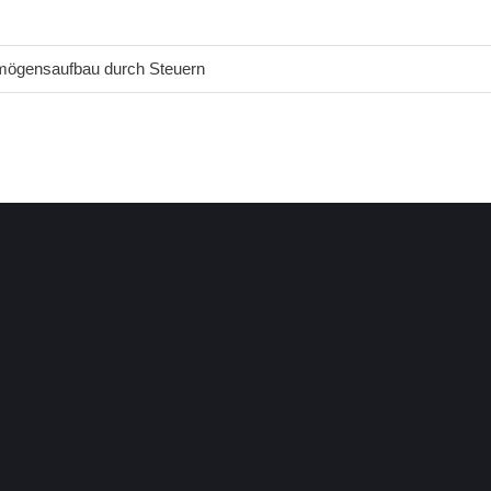
mögensaufbau durch Steuern