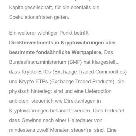
Kapitalgesellschaft, für die ebenfalls die
Spekulationsfristen gelten.
Ein weiterer wichtiger Punkt betrifft
Direktinvestments in Kryptowährungen über
bestimmte fondsähnliche Wertpapiere
. Das
Bundesfinanzministerium (BMF) hat klargestellt,
dass Krypto-ETCs (Exchange Traded Commodities)
und Krypto-ETPs (Exchange Traded Products), die
physisch hinterlegt sind und eine Lieferoption
anbieten, steuerlich wie Direktanlagen in
Kryptowährungen behandelt werden. Dies bedeutet,
dass Gewinne nach einer Haltedauer von
mindestens zwölf Monaten steuerfrei sind. Eine