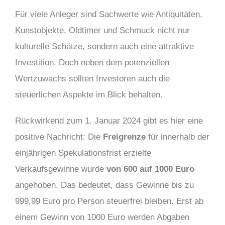
Für viele Anleger sind Sachwerte wie Antiquitäten,
Kunstobjekte, Oldtimer und Schmuck nicht nur
kulturelle Schätze, sondern auch eine attraktive
Investition. Doch neben dem potenziellen
Wertzuwachs sollten Investoren auch die
steuerlichen Aspekte im Blick behalten.
Rückwirkend zum 1. Januar 2024 gibt es hier eine
positive Nachricht: Die
Freigrenze
für innerhalb der
einjährigen Spekulationsfrist erzielte
Verkaufsgewinne wurde
von 600 auf 1000 Euro
angehoben. Das bedeutet, dass Gewinne bis zu
999,99 Euro pro Person steuerfrei bleiben. Erst ab
einem Gewinn von 1000 Euro werden Abgaben