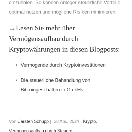
einzuholen. So können Anleger steuerliche Vorteile
optimal nutzen und mögliche Risiken minimieren.
→Lesen Sie mehr über
Vermögensaufbau durch
Kryptowährungen in diesen Blogposts:
Vermögende durch Kryptoinvestitionen
Die steuerliche Behandlung von
Bitcoingeschäften in GmbHs
Von
Carsten Schupp
|
28 Apr., 2024
|
Krypto
,
Vermögensaufbau durch Steuern