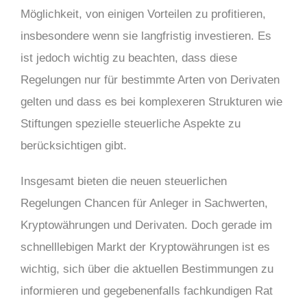
Möglichkeit, von einigen Vorteilen zu profitieren,
insbesondere wenn sie langfristig investieren. Es
ist jedoch wichtig zu beachten, dass diese
Regelungen nur für bestimmte Arten von Derivaten
gelten und dass es bei komplexeren Strukturen wie
Stiftungen spezielle steuerliche Aspekte zu
berücksichtigen gibt.
Insgesamt bieten die neuen steuerlichen
Regelungen Chancen für Anleger in Sachwerten,
Kryptowährungen und Derivaten. Doch gerade im
schnelllebigen Markt der Kryptowährungen ist es
wichtig, sich über die aktuellen Bestimmungen zu
informieren und gegebenenfalls fachkundigen Rat