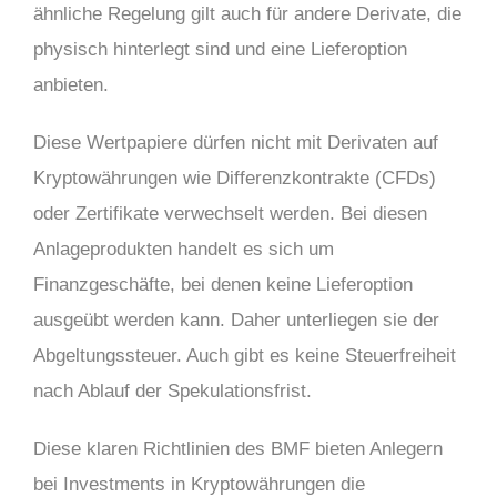
ähnliche Regelung gilt auch für andere Derivate, die
physisch hinterlegt sind und eine Lieferoption
anbieten.
Diese Wertpapiere dürfen nicht mit Derivaten auf
Kryptowährungen wie Differenzkontrakte (CFDs)
oder Zertifikate verwechselt werden. Bei diesen
Anlageprodukten handelt es sich um
Finanzgeschäfte, bei denen keine Lieferoption
ausgeübt werden kann. Daher unterliegen sie der
Abgeltungssteuer. Auch gibt es keine Steuerfreiheit
nach Ablauf der Spekulationsfrist.
Diese klaren Richtlinien des BMF bieten Anlegern
bei Investments in Kryptowährungen die