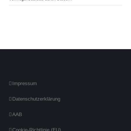
Impressum
Datenschutzerklärung
AAB
Cookie-Richtlinie (EU)