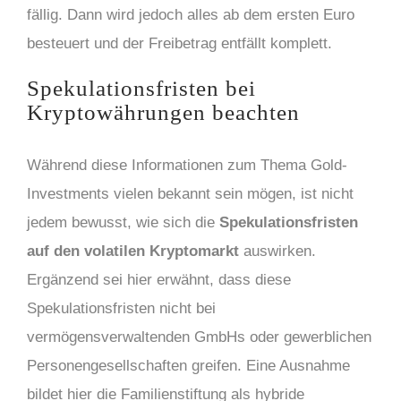
fällig. Dann wird jedoch alles ab dem ersten Euro
besteuert und der Freibetrag entfällt komplett.
Spekulationsfristen bei
Kryptowährungen beachten
Während diese Informationen zum Thema Gold-
Investments vielen bekannt sein mögen, ist nicht
jedem bewusst, wie sich die
Spekulationsfristen
auf den volatilen Kryptomarkt
auswirken.
Ergänzend sei hier erwähnt, dass diese
Spekulationsfristen nicht bei
vermögensverwaltenden GmbHs oder gewerblichen
Personengesellschaften greifen. Eine Ausnahme
bildet hier die Familienstiftung als hybride