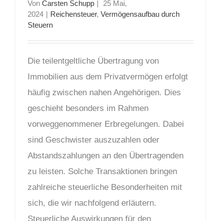
Von
Carsten Schupp
|
25 Mai,
2024
|
Reichensteuer
,
Vermögensaufbau durch
Steuern
Die teilentgeltliche Übertragung von
Immobilien aus dem Privatvermögen erfolgt
häufig zwischen nahen Angehörigen. Dies
geschieht besonders im Rahmen
vorweggenommener Erbregelungen. Dabei
sind Geschwister auszuzahlen oder
Abstandszahlungen an den Übertragenden
zu leisten. Solche Transaktionen bringen
zahlreiche steuerliche Besonderheiten mit
sich, die wir nachfolgend erläutern.
Steuerliche Auswirkungen für den