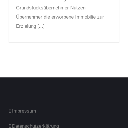
Grundstücksübernehmer Nutzen
Übernehmer die erworbene Immobilie zur
Erzielung [...]
Impressum
Datenschutzerklärung