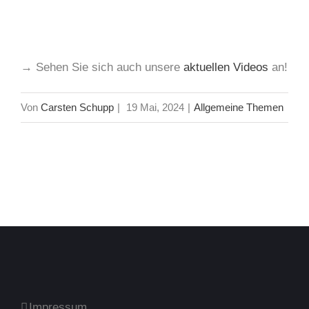
→ Sehen Sie sich auch unsere
aktuellen Videos
an!
Von
Carsten Schupp
|
19 Mai, 2024
|
Allgemeine Themen
Impressum