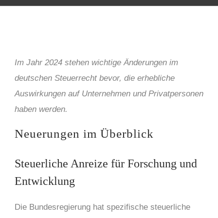
Im Jahr 2024 stehen wichtige Änderungen im
deutschen Steuerrecht bevor, die erhebliche
Auswirkungen auf Unternehmen und Privatpersonen
haben werden.
Neuerungen im Überblick
Steuerliche Anreize für Forschung und
Entwicklung
Die Bundesregierung hat spezifische steuerliche