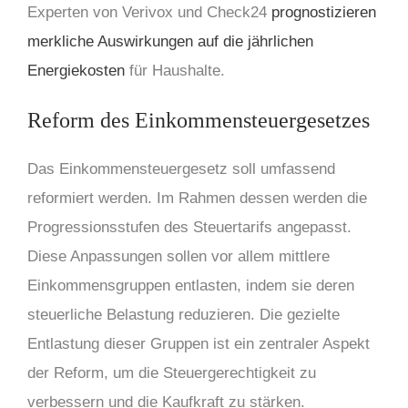
Experten von Verivox und Check24
prognostizieren
merkliche Auswirkungen auf die jährlichen
Energiekosten
für Haushalte.
Reform des Einkommensteuergesetzes
Das Einkommensteuergesetz soll umfassend
reformiert werden. Im Rahmen dessen werden die
Progressionsstufen des Steuertarifs angepasst.
Diese Anpassungen sollen vor allem mittlere
Einkommensgruppen entlasten, indem sie deren
steuerliche Belastung reduzieren. Die gezielte
Entlastung dieser Gruppen ist ein zentraler Aspekt
der Reform, um die Steuergerechtigkeit zu
verbessern und die Kaufkraft zu stärken.