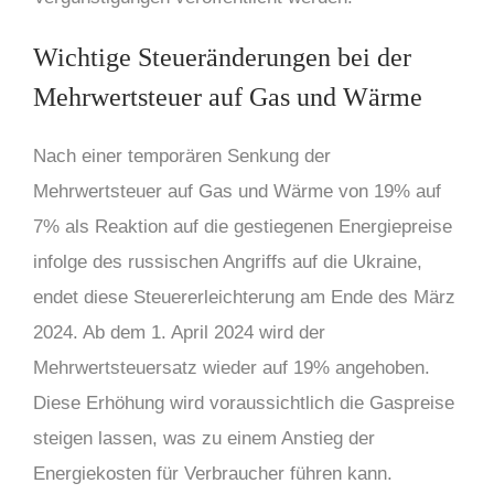
Wichtige Steueränderungen bei der
Mehrwertsteuer auf Gas und Wärme
Nach einer temporären Senkung der
Mehrwertsteuer auf Gas und Wärme von 19% auf
7% als Reaktion auf die gestiegenen Energiepreise
infolge des russischen Angriffs auf die Ukraine,
endet diese Steuererleichterung am Ende des März
2024. Ab dem 1. April 2024 wird der
Mehrwertsteuersatz wieder auf 19% angehoben.
Diese Erhöhung wird voraussichtlich die Gaspreise
steigen lassen, was zu einem Anstieg der
Energiekosten für Verbraucher führen kann.