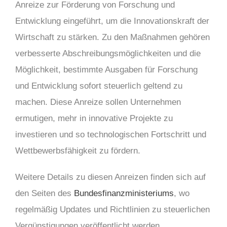
Anreize zur Förderung von Forschung und
Entwicklung eingeführt, um die Innovationskraft der
Wirtschaft zu stärken. Zu den Maßnahmen gehören
verbesserte Abschreibungsmöglichkeiten und die
Möglichkeit, bestimmte Ausgaben für Forschung
und Entwicklung sofort steuerlich geltend zu
machen. Diese Anreize sollen Unternehmen
ermutigen, mehr in innovative Projekte zu
investieren und so technologischen Fortschritt und
Wettbewerbsfähigkeit zu fördern.
Weitere Details zu diesen Anreizen finden sich auf
den Seiten des
Bundesfinanzministeriums
, wo
regelmäßig Updates und Richtlinien zu steuerlichen
Vergünstigungen veröffentlicht werden.