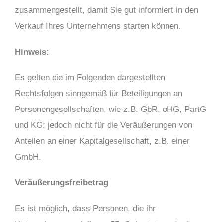
zusammengestellt, damit Sie gut informiert in den
Verkauf Ihres Unternehmens starten können.
Hinweis:
Es gelten die im Folgenden dargestellten
Rechtsfolgen sinngemäß für Beteiligungen an
Personengesellschaften, wie z.B. GbR, oHG, PartG
und KG; jedoch nicht für die Veräußerungen von
Anteilen an einer Kapitalgesellschaft, z.B. einer
GmbH.
Veräußerungsfreibetrag
Es ist möglich, dass Personen, die ihr