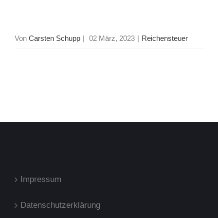
Von
Carsten Schupp
|
02 März, 2023
|
Reichensteuer
Impressum
Datenschutzerklärung