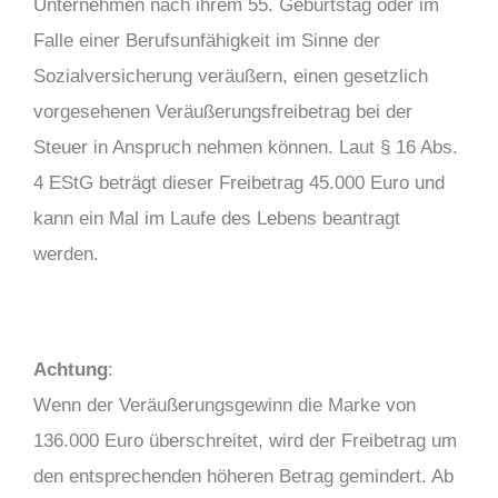
Unternehmen nach ihrem 55. Geburtstag oder im
Falle einer Berufsunfähigkeit im Sinne der
Sozialversicherung veräußern, einen gesetzlich
vorgesehenen Veräußerungsfreibetrag bei der
Steuer in Anspruch nehmen können. Laut § 16 Abs.
4 EStG beträgt dieser Freibetrag 45.000 Euro und
kann ein Mal im Laufe des Lebens beantragt
werden.
Achtung
:
Wenn der Veräußerungsgewinn die Marke von
136.000 Euro überschreitet, wird der Freibetrag um
den entsprechenden höheren Betrag gemindert. Ab