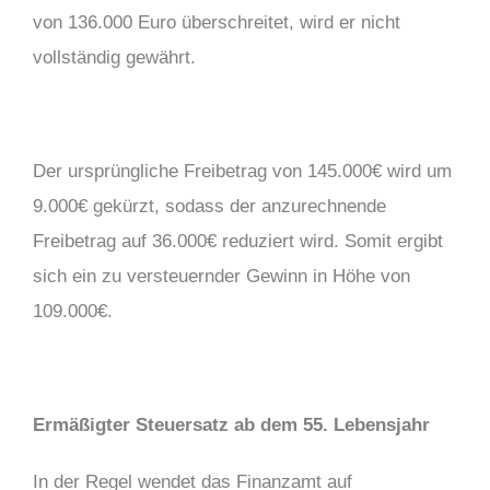
von 136.000 Euro überschreitet, wird er nicht
vollständig gewährt.
Der ursprüngliche Freibetrag von 145.000€ wird um
9.000€ gekürzt, sodass der anzurechnende
Freibetrag auf 36.000€ reduziert wird. Somit ergibt
sich ein zu versteuernder Gewinn in Höhe von
109.000€.
Ermäßigter Steuersatz ab dem 55. Lebensjahr
In der Regel wendet das Finanzamt auf