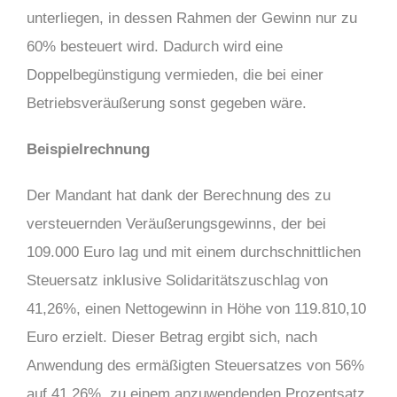
unterliegen, in dessen Rahmen der Gewinn nur zu
60% besteuert wird. Dadurch wird eine
Doppelbegünstigung vermieden, die bei einer
Betriebsveräußerung sonst gegeben wäre.
Beispielrechnung
Der Mandant hat dank der Berechnung des zu
versteuernden Veräußerungsgewinns, der bei
109.000 Euro lag und mit einem durchschnittlichen
Steuersatz inklusive Solidaritätszuschlag von
41,26%, einen Nettogewinn in Höhe von 119.810,10
Euro erzielt. Dieser Betrag ergibt sich, nach
Anwendung des ermäßigten Steuersatzes von 56%
auf 41,26%, zu einem anzuwendenden Prozentsatz