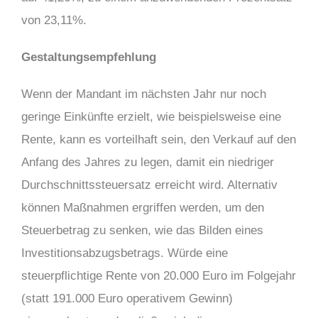
von 23,11%.
Gestaltungsempfehlung
Wenn der Mandant im nächsten Jahr nur noch
geringe Einkünfte erzielt, wie beispielsweise eine
Rente, kann es vorteilhaft sein, den Verkauf auf den
Anfang des Jahres zu legen, damit ein niedriger
Durchschnittssteuersatz erreicht wird. Alternativ
können Maßnahmen ergriffen werden, um den
Steuerbetrag zu senken, wie das Bilden eines
Investitionsabzugsbetrags. Würde eine
steuerpflichtige Rente von 20.000 Euro im Folgejahr
(statt 191.000 Euro operativem Gewinn)