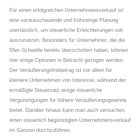
Für einen erfolgreichen Unternehmensverkauf ist
eine vorausschauende und frühzeitige Planung
unerlässlich, um steuerliche Erleichterungen voll
auszunutzen. Besonders für Unternehmer, die die
55er-Schwelle bereits überschritten haben, können
hier einige Optionen in Betracht gezogen werden.
Der Veräußerungsfreibetrag ist vor allem für
kleinere Unternehmen von Interesse, während der
ermäßigte Steuersatz einige steuerliche
Vergünstigungen für höhere Veräußerungsgewinne
bietet. Darüber hinaus kann man auch versuchen,
einen steuerlich begünstigten Unternehmensverkauf
im Ganzen durchzuführen.