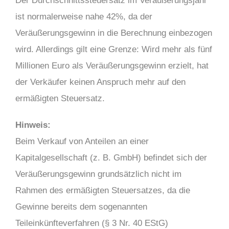
Der Durchschnittssteuersatz im Veräußerungsjahr
ist normalerweise nahe 42%, da der
Veräußerungsgewinn in die Berechnung einbezogen
wird. Allerdings gilt eine Grenze: Wird mehr als fünf
Millionen Euro als Veräußerungsgewinn erzielt, hat
der Verkäufer keinen Anspruch mehr auf den
ermäßigten Steuersatz.
Hinweis:
Beim Verkauf von Anteilen an einer
Kapitalgesellschaft (z. B. GmbH) befindet sich der
Veräußerungsgewinn grundsätzlich nicht im
Rahmen des ermäßigten Steuersatzes, da die
Gewinne bereits dem sogenannten
Teileinkünfteverfahren (§ 3 Nr. 40 EStG)