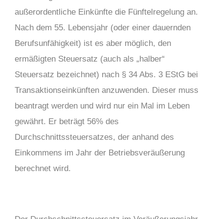
außerordentliche Einkünfte die Fünftelregelung an.
Nach dem 55. Lebensjahr (oder einer dauernden
Berufsunfähigkeit) ist es aber möglich, den
ermäßigten Steuersatz (auch als „halber“
Steuersatz bezeichnet) nach § 34 Abs. 3 EStG bei
Transaktionseinkünften anzuwenden. Dieser muss
beantragt werden und wird nur ein Mal im Leben
gewährt. Er beträgt 56% des
Durchschnittssteuersatzes, der anhand des
Einkommens im Jahr der Betriebsveräußerung
berechnet wird.