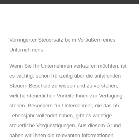
Verringerter Steuersatz beim Veräußern eines
Unternehmens
Wenn Sie Ihr Unternehmen verkaufen möchten, ist
es wichtig, schon frühzeitig über die anfallenden
Steuern Bescheid zu wissen und zu verstehen,
welche steuerlichen Vorteile Ihnen zur Verfügung
stehen. Besonders für Unternehmer, die das 55.
Lebensjahr vollendet haben, gibt es wichtige
steuerliche Vergünstigungen. Aus diesem Grund
haben wir Ihnen die relevanten Informationen