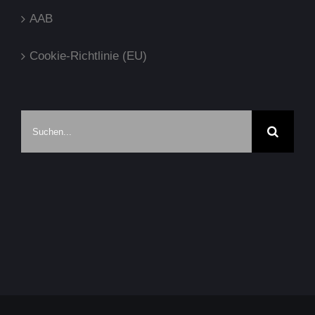
AAB
Cookie-Richtlinie (EU)
Suche
nach: