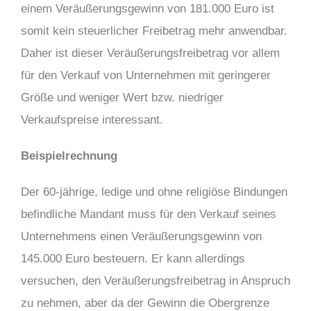
einem Veräußerungsgewinn von 181.000 Euro ist
somit kein steuerlicher Freibetrag mehr anwendbar.
Daher ist dieser Veräußerungsfreibetrag vor allem
für den Verkauf von Unternehmen mit geringerer
Größe und weniger Wert bzw. niedriger
Verkaufspreise interessant.
Beispielrechnung
Der 60-jährige, ledige und ohne religiöse Bindungen
befindliche Mandant muss für den Verkauf seines
Unternehmens einen Veräußerungsgewinn von
145.000 Euro besteuern. Er kann allerdings
versuchen, den Veräußerungsfreibetrag in Anspruch
zu nehmen, aber da der Gewinn die Obergrenze