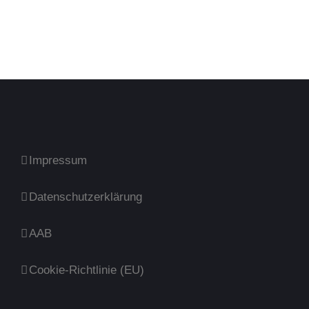
Impressum
Datenschutzerklärung
AAB
Cookie-Richtlinie (EU)