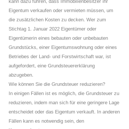
kann dazu führen, dass Immobilienbesitzer ihr
Eigentum verkaufen oder vermieten müssen, um
die zusätzlichen Kosten zu decken. Wer zum
Stichtag 1. Januar 2022 Eigentümer oder
Eigentümerin eines bebauten oder unbebauten
Grundstücks, einer Eigentumswohnung oder eines
Betriebes der Land- und Forstwirtschaft war, ist
aufgefordert, eine Grundsteuererklärung
abzugeben.
Wie können Sie die Grundsteuer reduzieren?
In einigen Fällen ist es möglich, die Grundsteuer zu
reduzieren, indem man sich für eine geringere Lage
entscheidet oder das Eigentum verkauft. In anderen
Fällen kann es notwendig sein, den