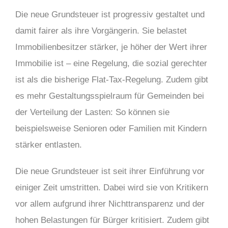
Die neue Grundsteuer ist progressiv gestaltet und
damit fairer als ihre Vorgängerin. Sie belastet
Immobilienbesitzer stärker, je höher der Wert ihrer
Immobilie ist – eine Regelung, die sozial gerechter
ist als die bisherige Flat-Tax-Regelung. Zudem gibt
es mehr Gestaltungsspielraum für Gemeinden bei
der Verteilung der Lasten: So können sie
beispielsweise Senioren oder Familien mit Kindern
stärker entlasten.
Die neue Grundsteuer ist seit ihrer Einführung vor
einiger Zeit umstritten. Dabei wird sie von Kritikern
vor allem aufgrund ihrer Nichttransparenz und der
hohen Belastungen für Bürger kritisiert. Zudem gibt