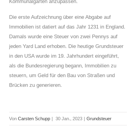
Kommunalgarten anzupassen.
Die erste Aufzeichnung über eine Abgabe auf
Immobilien ist datiert auf das Jahr 1231 in England.
Damals wurde eine Steuer von zwei Pennys auf
jeden Yard Land erhoben. Die heutige Grundsteuer
in den USA wurde im 19. Jahrhundert eingeführt,
als die Bundesregierung begann, Immobilien zu
steuern, um Geld für den Bau von Straßen und
Brücken zu generieren.
Von
Carsten Schupp
|
30 Jan., 2023
|
Grundsteuer