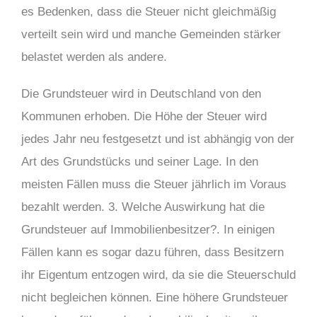
es Bedenken, dass die Steuer nicht gleichmäßig
verteilt sein wird und manche Gemeinden stärker
belastet werden als andere.
Die Grundsteuer wird in Deutschland von den
Kommunen erhoben. Die Höhe der Steuer wird
jedes Jahr neu festgesetzt und ist abhängig von der
Art des Grundstücks und seiner Lage. In den
meisten Fällen muss die Steuer jährlich im Voraus
bezahlt werden. 3. Welche Auswirkung hat die
Grundsteuer auf Immobilienbesitzer?. In einigen
Fällen kann es sogar dazu führen, dass Besitzern
ihr Eigentum entzogen wird, da sie die Steuerschuld
nicht begleichen können.
Eine höhere Grundsteuer