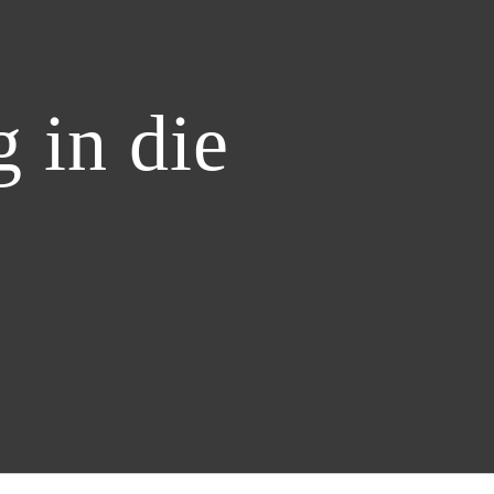
 in die