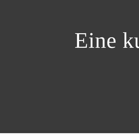
Eine k