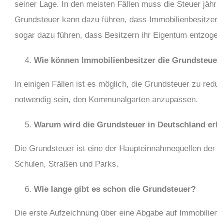
seiner Lage. In den meisten Fällen muss die Steuer jäh
Grundsteuer kann dazu führen, dass Immobilienbesitzer
sogar dazu führen, dass Besitzern ihr Eigentum entzoge
Wie können Immobilienbesitzer die Grundsteue
In einigen Fällen ist es möglich, die Grundsteuer zu re
notwendig sein, den Kommunalgarten anzupassen.
Warum wird die Grundsteuer in Deutschland e
Die Grundsteuer ist eine der Haupteinnahmequellen der 
Schulen, Straßen und Parks.
Wie lange gibt es schon die Grundsteuer?
Die erste Aufzeichnung über eine Abgabe auf Immobilien