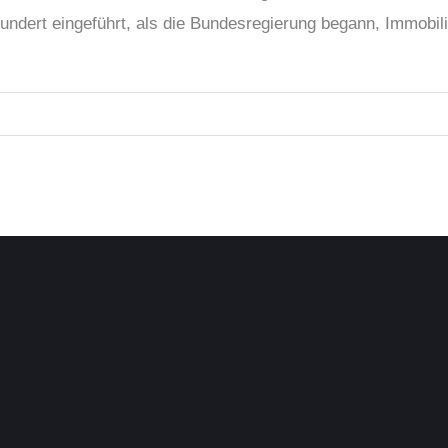
undert eingeführt, als die Bundesregierung begann, Immobil