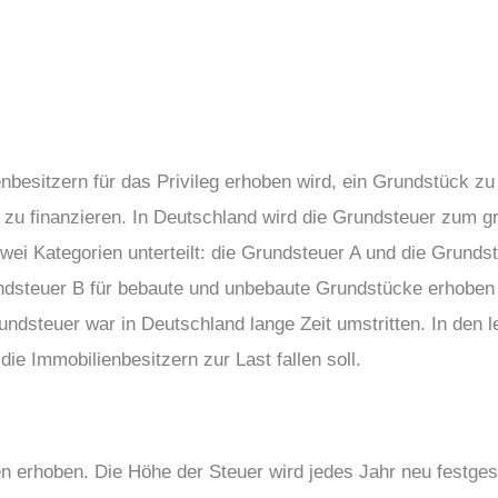
ienbesitzern für das Privileg erhoben wird, ein Grundstück 
n zu finanzieren. In Deutschland wird die Grundsteuer zum 
wei Kategorien unterteilt: die Grundsteuer A und die Grundst
undsteuer B für bebaute und unbebaute Grundstücke erhoben 
ndsteuer war in Deutschland lange Zeit umstritten. In den l
ie Immobilienbesitzern zur Last fallen soll.
erhoben. Die Höhe der Steuer wird jedes Jahr neu festgese