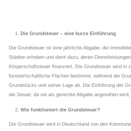
Die Grundsteuer – eine kurze Einführung
Die Grundsteuer ist eine jährliche Abgabe, die Immobil
Städten erhoben und dient dazu, deren Dienstleistunge
Körperschaftsteuer finanziert. Die Grundsteuer wird in z
forstwirtschaftliche Flächen bestimmt, während die Gr
Grundstücks und seiner Lage ab. Die Einführung der Gru
die Steuer, da sie als gerechte Abgabe angesehen wird, d
Wie funktioniert die Grundsteuer?
Die Grundsteuer wird in Deutschland von den Kommunen 