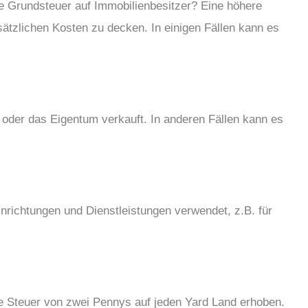
ie Grundsteuer auf Immobilienbesitzer? Eine höhere
ätzlichen Kosten zu decken. In einigen Fällen kann es
t oder das Eigentum verkauft. In anderen Fällen kann es
nrichtungen und Dienstleistungen verwendet, z.B. für
ne Steuer von zwei Pennys auf jeden Yard Land erhoben.