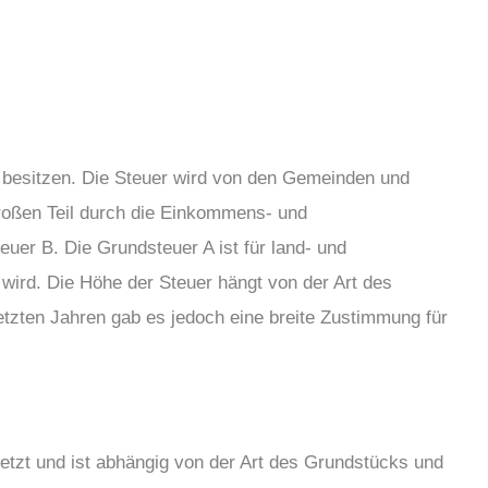
zu besitzen. Die Steuer wird von den Gemeinden und
großen Teil durch die Einkommens- und
euer B. Die Grundsteuer A ist für land- und
wird. Die Höhe der Steuer hängt von der Art des
etzten Jahren gab es jedoch eine breite Zustimmung für
tzt und ist abhängig von der Art des Grundstücks und