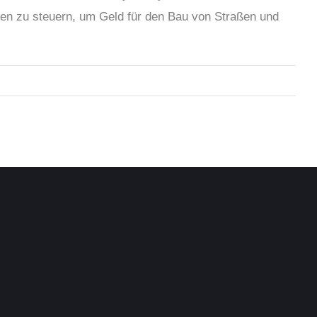
ien zu steuern, um Geld für den Bau von Straßen und