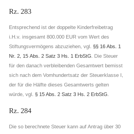
Rz. 283
Entsprechend ist der doppelte Kinderfreibetrag
i.H.v. insgesamt 800.000 EUR vom Wert des
Stiftungsvermögens abzuziehen, vgl.
§§ 16 Abs. 1
Nr. 2, 15
Abs. 2 Satz 3 Hs. 1 ErbStG
. Die Steuer
für den danach verbleibenden Gesamtwert bemisst
sich nach dem Vomhundertsatz der Steuerklasse I,
der für die Hälfte dieses Gesamtwerts gelten
würde, vgl.
§ 15 Abs. 2 Satz 3 Hs. 2 ErbStG
.
Rz. 284
Die so berechnete Steuer kann auf Antrag über 30