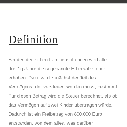
Definition
Bei den deutschen Familienstiftungen wird alle
dreißig Jahre die sogenannte Erbersatzsteuer
erhoben. Dazu wird zunächst der Teil des
Vermögens, der versteuert werden muss, bestimmt.
Für diesen Betrag wird die Steuer berechnet, als ob
das Vermögen auf zwei Kinder übertragen würde.
Dadurch ist ein Freibetrag von 800.000 Euro
entstanden, von dem alles, was darüber