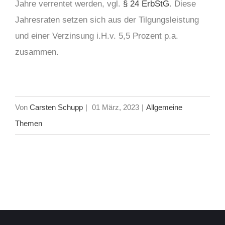
Jahre verrentet werden, vgl.
§ 24 ErbStG
. Diese
Jahresraten setzen sich aus der Tilgungsleistung
und einer Verzinsung i.H.v. 5,5 Prozent p.a.
zusammen.
Von
Carsten Schupp
|
01 März, 2023
|
Allgemeine
Themen