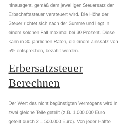
hinausgeht, gemäß dem jeweiligen Steuersatz der
Erbschaftssteuer versteuert wird. Die Höhe der
Steuer richtet sich nach der Summe und liegt in
einem solchen Fall maximal bei 30 Prozent. Diese
kann in 30 jährlichen Raten, die einem Zinssatz von
5% entsprechen, bezahlt werden.
Erbersatzsteuer
Berechnen
Der Wert des nicht begünstigten Vermögens wird in
zwei gleiche Teile geteilt (z.B. 1.000.000 Euro
geteilt durch 2 = 500.000 Euro). Von jeder Hälfte