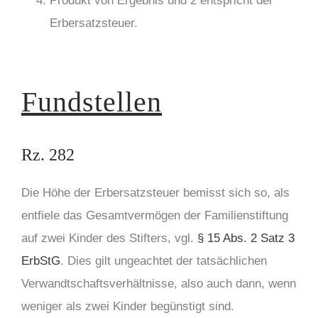
Produkt von Ergebnis und 2 entspricht der
Erbersatzsteuer.
Fundstellen
Rz. 282
Die Höhe der Erbersatzsteuer bemisst sich so, als
entfiele das Gesamtvermögen der Familienstiftung
auf zwei Kinder des Stifters, vgl.
§ 15 Abs. 2 Satz 3
ErbStG
. Dies gilt ungeachtet der tatsächlichen
Verwandtschaftsverhältnisse, also auch dann, wenn
weniger als zwei Kinder begünstigt sind.