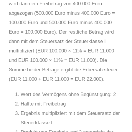
wird dann ein Freibetrag von 400.000 Euro
abgezogen (500.000 Euro minus 400.000 Euro =
100.000 Euro und 500.000 Euro minus 400.000
Euro = 100.000 Euro). Der restliche Betrag wird
dann mit dem Steuersatz der Steuerklasse I
multipliziert (EUR 100.000 × 11% = EUR 11.000
und EUR 100.000 × 11% = EUR 11.000). Die
Summe beider Beträge ergibt die Erbersatzsteuer
(EUR 11.000 + EUR 11.000 = EUR 22.000).
Wert des Vermögens ohne Begünstigung: 2
Hälfte mit Freibetrag
Ergebnis multipliziert mit dem Steuersatz der
Steuerklasse I