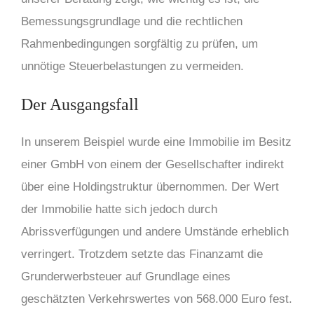
Bemessungsgrundlage und die rechtlichen
Rahmenbedingungen sorgfältig zu prüfen, um
unnötige Steuerbelastungen zu vermeiden.
Der Ausgangsfall
In unserem Beispiel wurde eine Immobilie im Besitz
einer GmbH von einem der Gesellschafter indirekt
über eine Holdingstruktur übernommen. Der Wert
der Immobilie hatte sich jedoch durch
Abrissverfügungen und andere Umstände erheblich
verringert. Trotzdem setzte das Finanzamt die
Grunderwerbsteuer auf Grundlage eines
geschätzten Verkehrswertes von 568.000 Euro fest.