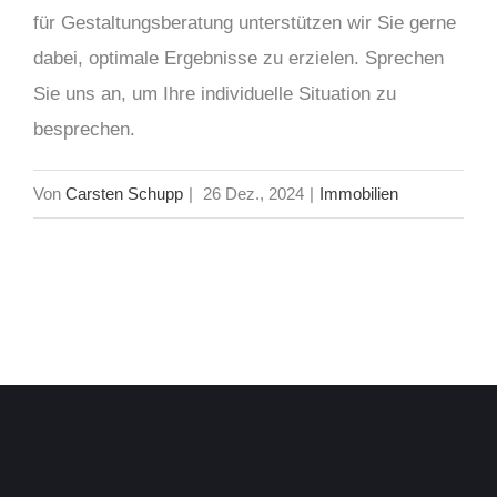
für Gestaltungsberatung unterstützen wir Sie gerne
dabei, optimale Ergebnisse zu erzielen. Sprechen
Sie uns an, um Ihre individuelle Situation zu
besprechen.
Von
Carsten Schupp
|
26 Dez., 2024
|
Immobilien