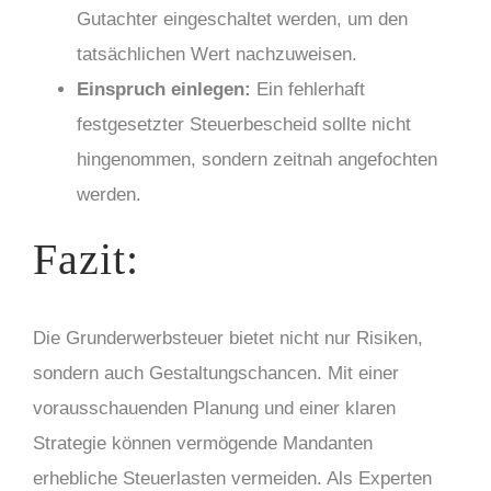
Gutachter eingeschaltet werden, um den
tatsächlichen Wert nachzuweisen.
Einspruch einlegen:
Ein fehlerhaft
festgesetzter Steuerbescheid sollte nicht
hingenommen, sondern zeitnah angefochten
werden.
Fazit:
Die Grunderwerbsteuer bietet nicht nur Risiken,
sondern auch Gestaltungschancen. Mit einer
vorausschauenden Planung und einer klaren
Strategie können vermögende Mandanten
erhebliche Steuerlasten vermeiden. Als Experten