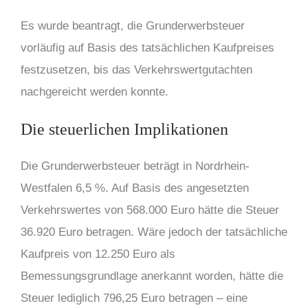
Es wurde beantragt, die Grunderwerbsteuer
vorläufig auf Basis des tatsächlichen Kaufpreises
festzusetzen, bis das Verkehrswertgutachten
nachgereicht werden konnte.
Die steuerlichen Implikationen
Die Grunderwerbsteuer beträgt in Nordrhein-
Westfalen 6,5 %. Auf Basis des angesetzten
Verkehrswertes von 568.000 Euro hätte die Steuer
36.920 Euro betragen. Wäre jedoch der tatsächliche
Kaufpreis von 12.250 Euro als
Bemessungsgrundlage anerkannt worden, hätte die
Steuer lediglich 796,25 Euro betragen – eine