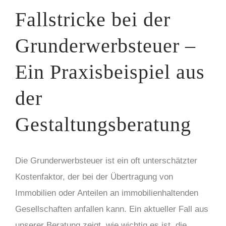
Fallstricke bei der
Grunderwerbsteuer –
Ein Praxisbeispiel aus
der
Gestaltungsberatung
Die Grunderwerbsteuer ist ein oft unterschätzter
Kostenfaktor, der bei der Übertragung von
Immobilien oder Anteilen an immobilienhaltenden
Gesellschaften anfallen kann. Ein aktueller Fall aus
unserer Beratung zeigt, wie wichtig es ist, die