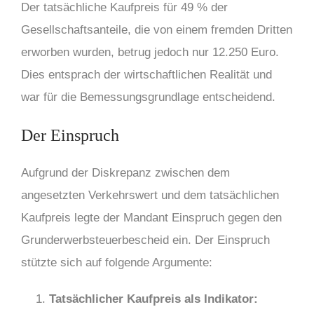
Der tatsächliche Kaufpreis für 49 % der
Gesellschaftsanteile, die von einem fremden Dritten
erworben wurden, betrug jedoch nur 12.250 Euro.
Dies entsprach der wirtschaftlichen Realität und
war für die Bemessungsgrundlage entscheidend.
Der Einspruch
Aufgrund der Diskrepanz zwischen dem
angesetzten Verkehrswert und dem tatsächlichen
Kaufpreis legte der Mandant Einspruch gegen den
Grunderwerbsteuerbescheid ein. Der Einspruch
stützte sich auf folgende Argumente:
Tatsächlicher Kaufpreis als Indikator: