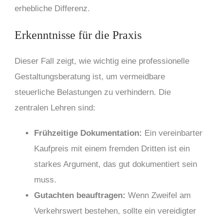
erhebliche Differenz.
Erkenntnisse für die Praxis
Dieser Fall zeigt, wie wichtig eine professionelle
Gestaltungsberatung ist, um vermeidbare
steuerliche Belastungen zu verhindern. Die
zentralen Lehren sind:
Frühzeitige Dokumentation:
Ein vereinbarter
Kaufpreis mit einem fremden Dritten ist ein
starkes Argument, das gut dokumentiert sein
muss.
Gutachten beauftragen:
Wenn Zweifel am
Verkehrswert bestehen, sollte ein vereidigter