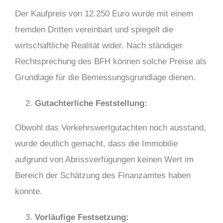
Der Kaufpreis von 12.250 Euro wurde mit einem
fremden Dritten vereinbart und spiegelt die
wirtschaftliche Realität wider. Nach ständiger
Rechtsprechung des BFH können solche Preise als
Grundlage für die Bemessungsgrundlage dienen.
Gutachterliche Feststellung:
Obwohl das Verkehrswertgutachten noch ausstand,
wurde deutlich gemacht, dass die Immobilie
aufgrund von Abrissverfügungen keinen Wert im
Bereich der Schätzung des Finanzamtes haben
konnte.
Vorläufige Festsetzung: