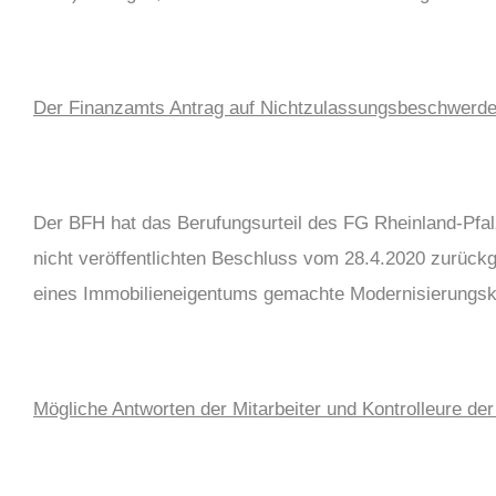
Der Finanzamts Antrag auf Nichtzulassungsbeschwerde
Der BFH hat das Berufungsurteil des FG Rheinland-Pfa
nicht veröffentlichten Beschluss vom 28.4.2020 zurück
eines Immobilieneigentums gemachte Modernisierungsk
Mögliche Antworten der Mitarbeiter und Kontrolleure de