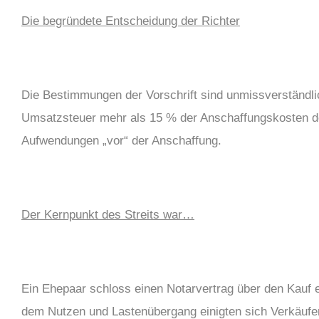
Die begründete Entscheidung der Richter
Die Bestimmungen der Vorschrift sind unmissverständli
Umsatzsteuer mehr als 15 % der Anschaffungskosten d
Aufwendungen „vor“ der Anschaffung.
Der Kernpunkt des Streits war…
Ein Ehepaar schloss einen Notarvertrag über den Kauf 
dem Nutzen und Lastenübergang einigten sich Verkäufe