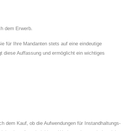
ach dem Erwerb.
e für Ihre Mandanten stets auf eine eindeutige
t diese Auffassung und ermöglicht ein wichtiges
ch dem Kauf, ob die Aufwendungen für Instandhaltungs-