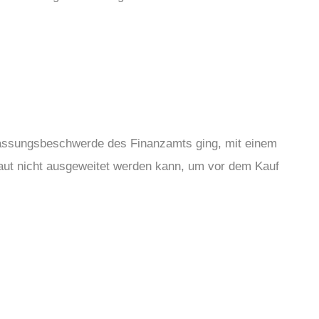
lassungsbeschwerde des Finanzamts ging, mit einem
laut nicht ausgeweitet werden kann, um vor dem Kauf