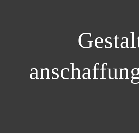
Gestal
anschaffung