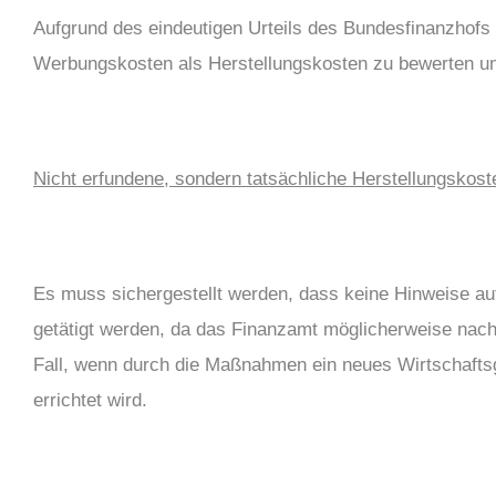
Aufgrund des eindeutigen Urteils des Bundesfinanzhofs
Werbungskosten als Herstellungskosten zu bewerten u
Nicht erfundene, sondern tatsächliche Herstellungskost
Es muss sichergestellt werden, dass keine Hinweise au
getätigt werden, da das Finanzamt möglicherweise nach 
Fall, wenn durch die Maßnahmen ein neues Wirtschafts
errichtet wird.