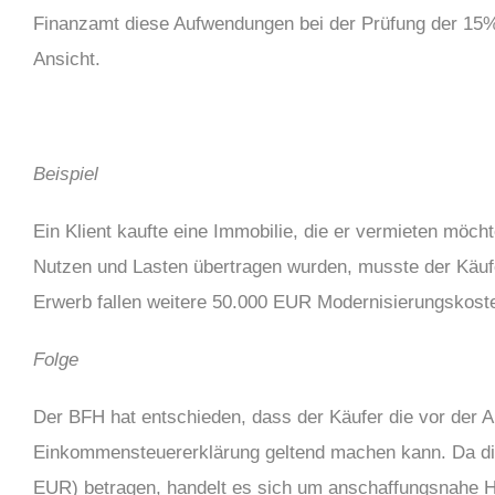
Finanzamt diese Aufwendungen bei der Prüfung der 15%-
Ansicht.
Beispiel
Ein Klient kaufte eine Immobilie, die er vermieten m
Nutzen und Lasten übertragen wurden, musste der Käuf
Erwerb fallen weitere 50.000 EUR Modernisierungskost
Folge
Der BFH hat entschieden, dass der Käufer die vor der
Einkommensteuererklärung geltend machen kann. Da di
EUR) betragen, handelt es sich um anschaffungsnahe H