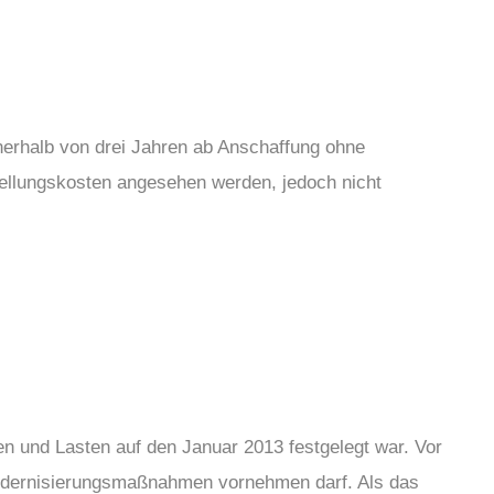
nerhalb von drei Jahren ab Anschaffung ohne
llungskosten angesehen werden, jedoch nicht
n und Lasten auf den Januar 2013 festgelegt war. Vor
Modernisierungsmaßnahmen vornehmen darf. Als das