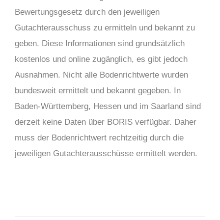
Bewertungsgesetz durch den jeweiligen
Gutachterausschuss zu ermitteln und bekannt zu
geben. Diese Informationen sind grundsätzlich
kostenlos und online zugänglich, es gibt jedoch
Ausnahmen. Nicht alle Bodenrichtwerte wurden
bundesweit ermittelt und bekannt gegeben. In
Baden-Württemberg, Hessen und im Saarland sind
derzeit keine Daten über BORIS verfügbar. Daher
muss der Bodenrichtwert rechtzeitig durch die
jeweiligen Gutachterausschüsse ermittelt
werden
.