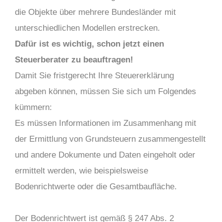
die Objekte über mehrere Bundesländer mit
unterschiedlichen Modellen erstrecken.
Dafür ist es
wichtig, schon
jetzt einen
Steuerberater zu beauftragen!
Damit Sie fristgerecht Ihre Steuererklärung
abgeben
können, müssen
Sie sich um
Folgendes
kümmern:
Es müssen Informationen im Zusammenhang mit
der Ermittlung von Grundsteuern zusammengestellt
und andere Dokumente und Daten eingeholt oder
ermittelt werden, wie beispielsweise
Bodenrichtwerte oder die Gesamtbaufläche.
Der Bodenrichtwert ist gemäß § 247 Abs. 2