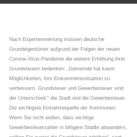
Nach Expertenmeinung müssen deutsche
Grundeigentümer aufgrund der Folgen der neuen
Corona-Virus-Pandemie die weitere Erhöhung ihrer
Grundsteuern bedenken: „Gemeinde hat kaum
Möglichkeiten, ihre Einkommenssituation zu
verbessern. Grundsteuer und Gewerbesteuer sind
der Unterschied.“ die Stadt und die Gewerbesteuer.
Die wichtigste Einnahmequelle der Kommunen.
Wenn Sie nicht wollen, dass wichtige
Gewerbesteuerzahler in billigere Städte abwandern,