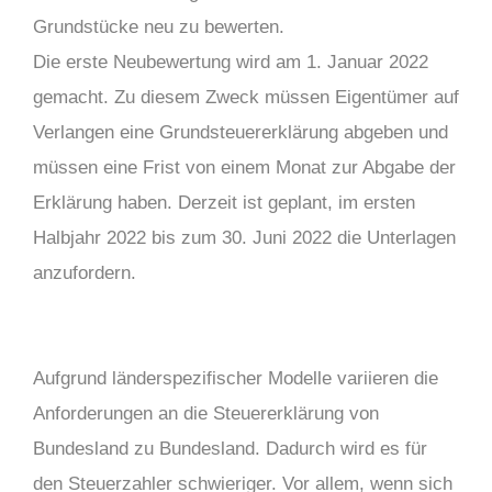
Grundstücke neu
zu bewerten
.
Die erste Neubewertung wird am 1. Januar 2022
gemacht. Zu diesem Zweck müssen Eigentümer auf
Verlangen eine Grundsteuererklärung abgeben und
müssen eine Frist von einem Monat zur Abgabe der
Erklärung haben. Derzeit ist
geplant, im
ersten
Halbjahr 2022 bis zum 30. Juni 2022 die Unterlagen
anzufordern.
Aufgrund länderspezifischer Modelle variieren die
Anforderungen an die Steuererklärung von
Bundesland zu Bundesland. Dadurch wird es für
den Steuerzahler schwieriger. Vor allem, wenn sich