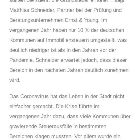
sollten Sie zuerst die Grundsteuer erhöhen“, sagt
Matthias Schneider, Partner bei der Prüfung und
Beratungsunternehmen Ernst & Young. Im
vergangenen Jahr haben nur 10 % der deutschen
Kommunen auf Immobiliensteuern umgestellt, was
deutlich niedriger ist als in den Jahren vor der
Pandemie, Schneider erwartet jedoch, dass dieser
Bereich in den nächsten Jahren deutlich zunehmen
wird.
Das Coronavirus hat das Leben in der Stadt nicht
einfacher gemacht. Die Krise führte im
vergangenen Jahr dazu, dass viele Kommunen über
gravierende Steuerausfälle in bestimmten
Bereichen klagen mussten. Vor allem wurde ein