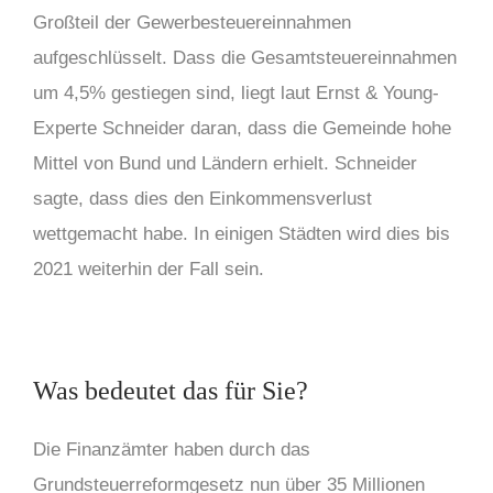
Großteil der Gewerbesteuereinnahmen
aufgeschlüsselt. Dass die Gesamtsteuereinnahmen
um 4,5% gestiegen sind, liegt laut Ernst & Young-
Experte Schneider daran, dass die Gemeinde hohe
Mittel von Bund und Ländern erhielt. Schneider
sagte, dass dies den Einkommensverlust
wettgemacht habe. In einigen Städten wird dies bis
2021 weiterhin der Fall sein.
Was bedeutet das für Sie?
Die Finanzämter haben durch das
Grundsteuerreformgesetz
nun über 35 Millionen