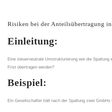
Risiken bei der Anteilsübertragung i
Einleitung:
Eine steuerneutrale Umstrukturierung wie die Spaltung e
Frist übertragen werden?
Beispiel:
Ein Gesellschafter hält nach der Spaltung zwei GmbHs u