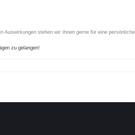
en Auswirkungen stehen wir Ihnen gerne für eine persönlich
rägen zu gelangen!