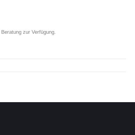
e Beratung zur Verfügung.