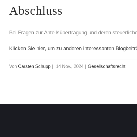
Abschluss
Bei Fragen zur Anteilsübertragung und deren steuerlich
Klicken Sie hier, um zu anderen interessanten Blogbeit
Von
Carsten Schupp
|
14 Nov., 2024
|
Gesellschaftsrecht