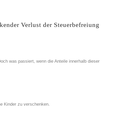
kender Verlust der Steuerbefreiung
och was passiert, wenn die Anteile innerhalb dieser
ne Kinder zu verschenken.