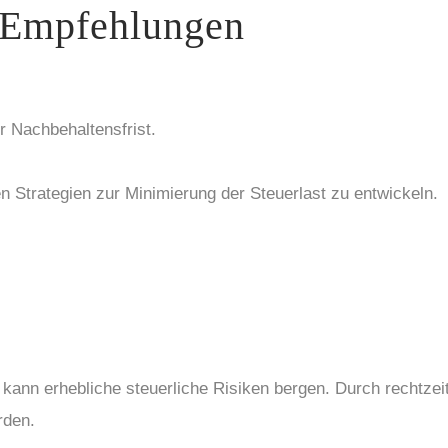
 Empfehlungen
r Nachbehaltensfrist.
n Strategien zur Minimierung der Steuerlast zu entwickeln.
t kann erhebliche steuerliche Risiken bergen. Durch rechtze
rden.