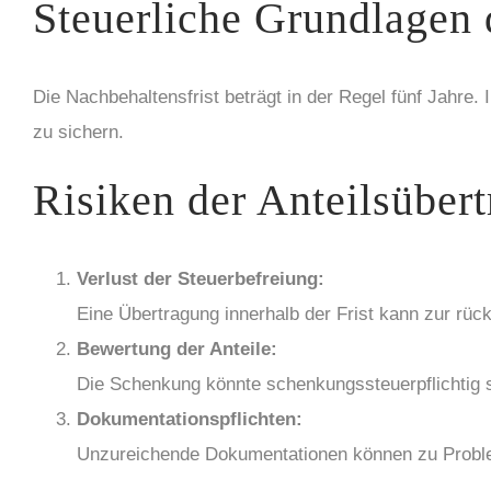
Steuerliche Grundlagen 
Die Nachbehaltensfrist beträgt in der Regel fünf Jahre. 
zu sichern.
Risiken der Anteilsüber
Verlust der Steuerbefreiung:
Eine Übertragung innerhalb der Frist kann zur r
Bewertung der Anteile:
Die Schenkung könnte schenkungssteuerpflichtig se
Dokumentationspflichten:
Unzureichende Dokumentationen können zu Proble