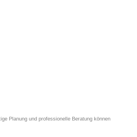
itige Planung und professionelle Beratung können