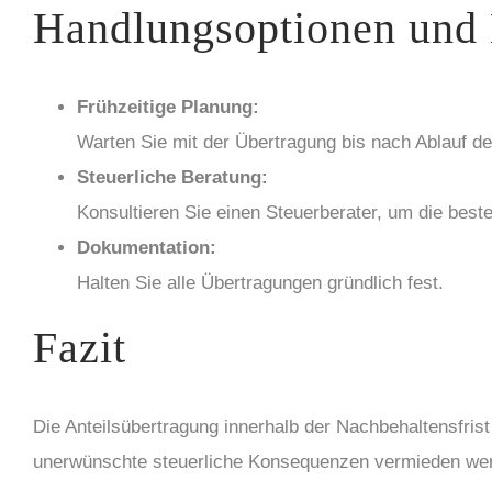
Handlungsoptionen und
Frühzeitige Planung:
Warten Sie mit der Übertragung bis nach Ablauf de
Steuerliche Beratung:
Konsultieren Sie einen Steuerberater, um die beste
Dokumentation:
Halten Sie alle Übertragungen gründlich fest.
Fazit
Die Anteilsübertragung innerhalb der Nachbehaltensfris
unerwünschte steuerliche Konsequenzen vermieden we