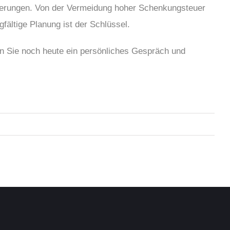
rderungen. Von der Vermeidung hoher Schenkungsteuer
fältige Planung ist der Schlüssel.
en Sie noch heute ein persönliches Gespräch und