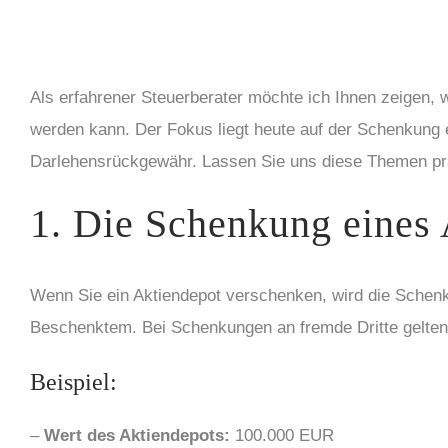
Als erfahrener Steuerberater möchte ich Ihnen zeigen,
werden kann. Der Fokus liegt heute auf der Schenkung
Darlehensrückgewähr. Lassen Sie uns diese Themen pr
1. Die Schenkung eines 
Wenn Sie ein Aktiendepot verschenken, wird die Schenk
Beschenktem. Bei Schenkungen an fremde Dritte gelten
Beispiel:
–
Wert des Aktiendepots:
100.000 EUR