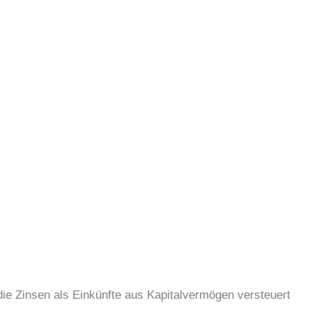
ie Zinsen als Einkünfte aus Kapitalvermögen versteuert