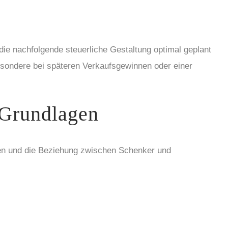
ie nachfolgende steuerliche Gestaltung optimal geplant
sondere bei späteren Verkaufsgewinnen oder einer
 Grundlagen
tien und die Beziehung zwischen Schenker und