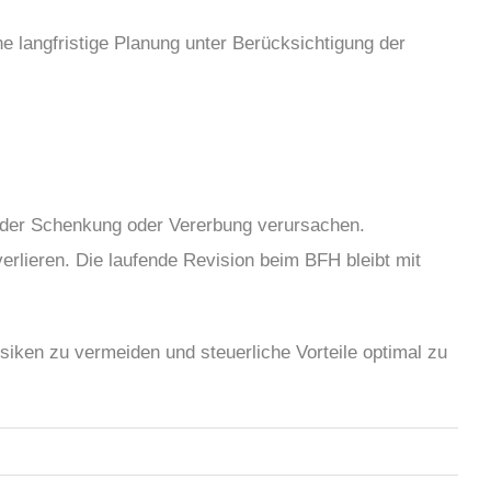
e langfristige Planung unter Berücksichtigung der
 der Schenkung oder Vererbung verursachen.
erlieren. Die laufende Revision beim BFH bleibt mit
siken zu vermeiden und steuerliche Vorteile optimal zu