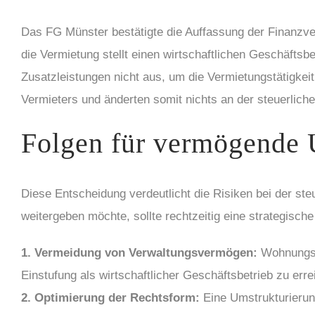
Das FG Münster bestätigte die Auffassung der Finanzve
die Vermietung stellt einen wirtschaftlichen Geschäftsb
Zusatzleistungen nicht aus, um die Vermietungstätigkei
Vermieters und änderten somit nichts an der steuerlic
Folgen für vermögende 
Diese Entscheidung verdeutlicht die Risiken bei der s
weitergeben möchte, sollte rechtzeitig eine strategisc
1. Vermeidung von Verwaltungsvermögen:
Wohnungsun
Einstufung als wirtschaftlicher Geschäftsbetrieb zu erre
2. Optimierung der Rechtsform:
Eine Umstrukturierun