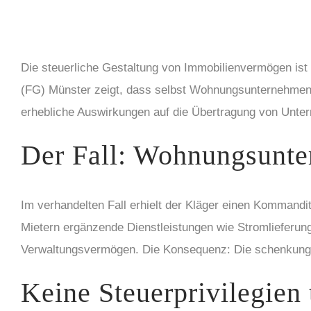
Die steuerliche Gestaltung von Immobilienvermögen ist
(FG) Münster zeigt, dass selbst Wohnungsunternehmen m
erhebliche Auswirkungen auf die Übertragung von Unt
Der Fall: Wohnungsunt
Im verhandelten Fall erhielt der Kläger einen Komman
Mietern ergänzende Dienstleistungen wie Stromlieferun
Verwaltungsvermögen. Die Konsequenz: Die schenkungst
Keine Steuerprivilegien 