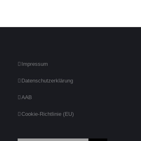
Impressum
Datenschutzerklärung
AAB
Cookie-Richtlinie (EU)