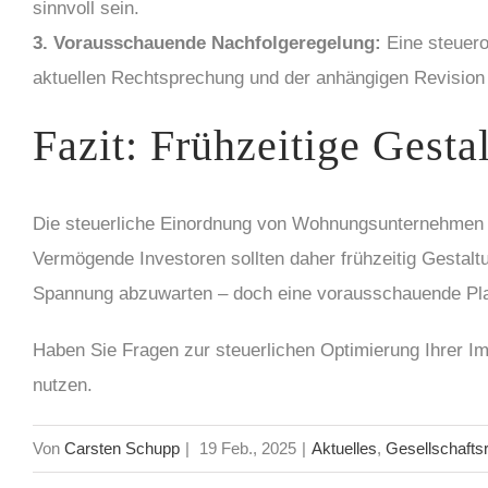
sinnvoll sein.
3. Vorausschauende Nachfolgeregelung:
Eine steuero
aktuellen Rechtsprechung und der anhängigen Revision 
Fazit: Frühzeitige Gesta
Die steuerliche Einordnung von Wohnungsunternehmen 
Vermögende Investoren sollten daher frühzeitig Gestalt
Spannung abzuwarten – doch eine vorausschauende Planu
Haben Sie Fragen zur steuerlichen Optimierung Ihrer Imm
nutzen.
Von
Carsten Schupp
|
19 Feb., 2025
|
Aktuelles
,
Gesellschafts