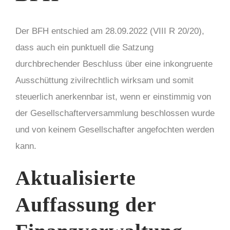
Der BFH entschied am 28.09.2022 (VIII R 20/20),
dass auch ein punktuell die Satzung
durchbrechender Beschluss über eine inkongruente
Ausschüttung zivilrechtlich wirksam und somit
steuerlich anerkennbar ist, wenn er einstimmig von
der Gesellschafterversammlung beschlossen wurde
und von keinem Gesellschafter angefochten werden
kann.
Aktualisierte
Auffassung der