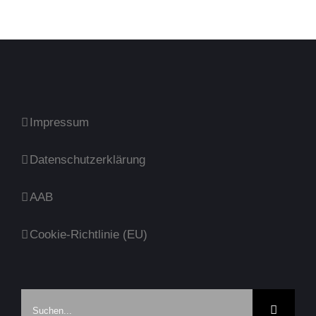
Impressum
Datenschutzerklärung
AAB
Cookie-Richtlinie (EU)
Suche