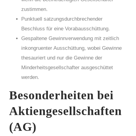
zustimmen.
Punktuell satzungsdurchbrechender
Beschluss für eine Vorabausschüttung.
Gespaltene Gewinnverwendung mit zeitlich
inkongruenter Ausschüttung, wobei Gewinne
thesauriert und nur die Gewinne der
Minderheitsgesellschafter ausgeschüttet
werden.
Besonderheiten bei
Aktiengesellschaften
(AG)