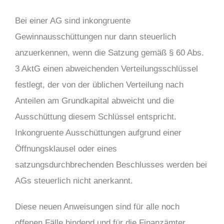
Bei einer AG sind inkongruente
Gewinnausschüttungen nur dann steuerlich
anzuerkennen, wenn die Satzung gemäß § 60 Abs.
3 AktG einen abweichenden Verteilungsschlüssel
festlegt, der von der üblichen Verteilung nach
Anteilen am Grundkapital abweicht und die
Ausschüttung diesem Schlüssel entspricht.
Inkongruente Ausschüttungen aufgrund einer
Öffnungsklausel oder eines
satzungsdurchbrechenden Beschlusses werden bei
AGs steuerlich nicht anerkannt.
Diese neuen Anweisungen sind für alle noch
offenen Fälle bindend und für die Finanzämter