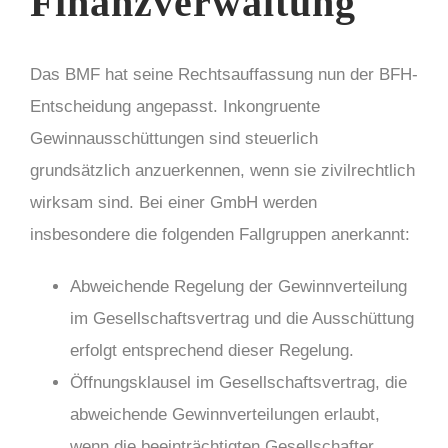
Finanzverwaltung
Das BMF hat seine Rechtsauffassung nun der BFH-
Entscheidung angepasst. Inkongruente
Gewinnausschüttungen sind steuerlich
grundsätzlich anzuerkennen, wenn sie zivilrechtlich
wirksam sind. Bei einer GmbH werden
insbesondere die folgenden Fallgruppen anerkannt:
Abweichende Regelung der Gewinnverteilung
im Gesellschaftsvertrag und die Ausschüttung
erfolgt entsprechend dieser Regelung.
Öffnungsklausel im Gesellschaftsvertrag, die
abweichende Gewinnverteilungen erlaubt,
wenn die beeinträchtigten Gesellschafter