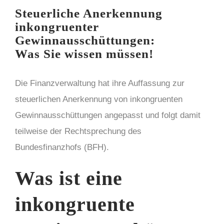
Steuerliche Anerkennung
inkongruenter
Gewinnausschüttungen:
Was Sie wissen müssen!
Die Finanzverwaltung hat ihre Auffassung zur
steuerlichen Anerkennung von inkongruenten
Gewinnausschüttungen angepasst und folgt damit
teilweise der Rechtsprechung des
Bundesfinanzhofs (BFH).
Was ist eine
inkongruente