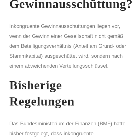
Gewinnausschüttung?
Inkongruente Gewinnausschüttungen liegen vor,
wenn der Gewinn einer Gesellschaft nicht gemäß
dem Beteiligungsverhältnis (Anteil am Grund- oder
Stammkapital) ausgeschüttet wird, sondern nach
einem abweichenden Verteilungsschlüssel.
Bisherige
Regelungen
Das Bundesministerium der Finanzen (BMF) hatte
bisher festgelegt, dass inkongruente