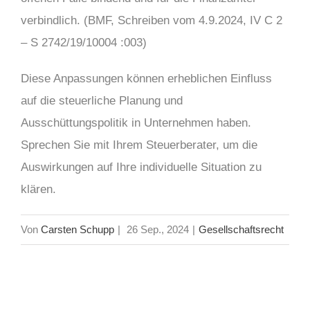
verbindlich. (BMF, Schreiben vom 4.9.2024, IV C 2
– S 2742/19/10004 :003)
Diese Anpassungen können erheblichen Einfluss
auf die steuerliche Planung und
Ausschüttungspolitik in Unternehmen haben.
Sprechen Sie mit Ihrem Steuerberater, um die
Auswirkungen auf Ihre individuelle Situation zu
klären.
Von
Carsten Schupp
|
26 Sep., 2024
|
Gesellschaftsrecht