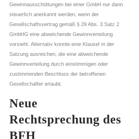
Gewinnausschüttungen bei einer GmbH nur dann
steuerlich anerkannt werden, wenn der
Gesellschaftsvertrag gemäß § 29 Abs. 3 Satz 2
GmbHG eine abweichende Gewinnverteilung
vorsieht. Alternativ konnte eine Klausel in der
Satzung ausreichen, die eine abweichende
Gewinnverteilung durch einstimmigen oder
zustimmenden Beschluss der betroffenen
Gesellschafter erlaubt.
Neue
Rechtsprechung des
BFH