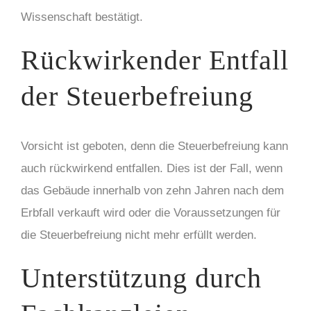
Wissenschaft bestätigt.
Rückwirkender Entfall
der Steuerbefreiung
Vorsicht ist geboten, denn die Steuerbefreiung kann
auch rückwirkend entfallen. Dies ist der Fall, wenn
das Gebäude innerhalb von zehn Jahren nach dem
Erbfall verkauft wird oder die Voraussetzungen für
die Steuerbefreiung nicht mehr erfüllt werden.
Unterstützung durch