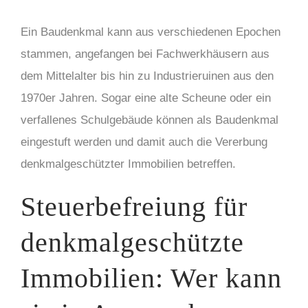
Ein Baudenkmal kann aus verschiedenen Epochen
stammen, angefangen bei Fachwerkhäusern aus
dem Mittelalter bis hin zu Industrieruinen aus den
1970er Jahren. Sogar eine alte Scheune oder ein
verfallenes Schulgebäude können als Baudenkmal
eingestuft werden und damit auch die Vererbung
denkmalgeschützter Immobilien betreffen.
Steuerbefreiung für
denkmalgeschützte
Immobilien: Wer kann