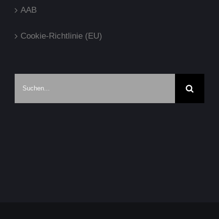
AAB
Cookie-Richtlinie (EU)
Suche
nach: