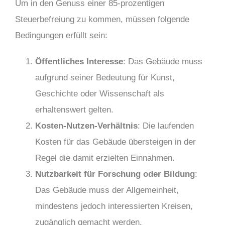
Um in den Genuss einer 85-prozentigen
Steuerbefreiung zu kommen, müssen folgende
Bedingungen erfüllt sein:
Öffentliches Interesse
: Das Gebäude muss
aufgrund seiner Bedeutung für Kunst,
Geschichte oder Wissenschaft als
erhaltenswert gelten.
Kosten-Nutzen-Verhältnis
: Die laufenden
Kosten für das Gebäude übersteigen in der
Regel die damit erzielten Einnahmen.
Nutzbarkeit für Forschung oder Bildung
:
Das Gebäude muss der Allgemeinheit,
mindestens jedoch interessierten Kreisen,
zugänglich gemacht werden.