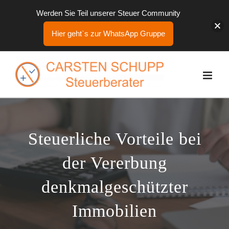
Werden Sie Teil unserer Steuer Community
Hier geht`s zur WhatsApp Gruppe
Zum
Inhalt
springen
Steuerliche Vorteile bei
der Vererbung
denkmalgeschützter
Immobilien