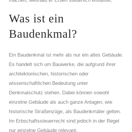
machen, weshalb er Erben steuerlich entlastet.
Was ist ein
Baudenkmal?
Ein Baudenkmal ist mehr als nur ein altes Gebäude.
Es handelt sich um Bauwerke, die aufgrund ihrer
architektonischen, historischen oder
wissenschaftlichen Bedeutung unter
Denkmalschutz stehen. Dabei können sowohl
einzelne Gebäude als auch ganze Anlagen, wie
historische Straßenzüge, als Baudenkmäler gelten.
Im Erbschaftssteuerrecht sind jedoch in der Regel
nur einzelne Gebäude relevant.