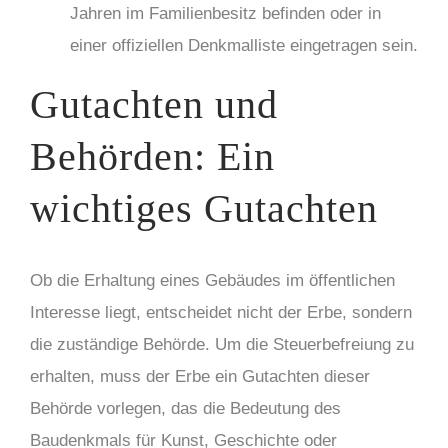
Jahren im Familienbesitz befinden oder in
einer offiziellen Denkmalliste eingetragen sein.
Gutachten und
Behörden: Ein
wichtiges Gutachten
Ob die Erhaltung eines Gebäudes im öffentlichen
Interesse liegt, entscheidet nicht der Erbe, sondern
die zuständige Behörde. Um die Steuerbefreiung zu
erhalten, muss der Erbe ein Gutachten dieser
Behörde vorlegen, das die Bedeutung des
Baudenkmals für Kunst, Geschichte oder