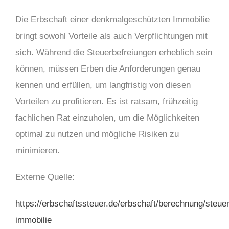
Die Erbschaft einer denkmalgeschützten Immobilie
bringt sowohl Vorteile als auch Verpflichtungen mit
sich. Während die Steuerbefreiungen erheblich sein
können, müssen Erben die Anforderungen genau
kennen und erfüllen, um langfristig von diesen
Vorteilen zu profitieren. Es ist ratsam, frühzeitig
fachlichen Rat einzuholen, um die Möglichkeiten
optimal zu nutzen und mögliche Risiken zu
minimieren.
Externe Quelle:
https://erbschaftssteuer.de/erbschaft/berechnung/steu
immobilie