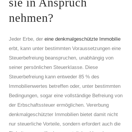
sie in Anspruch
nehmen?
Jeder Erbe, der
eine denkmalgeschützte Immobilie
erbt, kann unter bestimmten Voraussetzungen eine
Steuerbefreiung beanspruchen, unabhängig von
seiner persönlichen Steuerklasse. Diese
Steuerbefreiung kann entweder 85 % des
Immobilienwertes betreffen oder, unter bestimmten
Bedingungen, sogar eine vollständige Befreiung von
der Erbschaftssteuer ermöglichen. Vererbung
denkmalgeschützter Immobilien bietet damit nicht
nur steuerliche Vorteile, sondern erfordert auch die