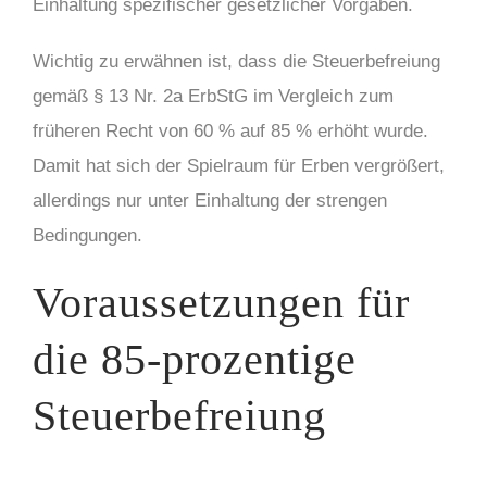
Einhaltung spezifischer gesetzlicher Vorgaben.
Wichtig zu erwähnen ist, dass die Steuerbefreiung
gemäß § 13 Nr. 2a ErbStG im Vergleich zum
früheren Recht von 60 % auf 85 % erhöht wurde.
Damit hat sich der Spielraum für Erben vergrößert,
allerdings nur unter Einhaltung der strengen
Bedingungen.
Voraussetzungen für
die 85-prozentige
Steuerbefreiung