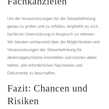
Fachkanzleien
Um die Voraussetzungen für die Steuerbefreiung
genau zu prüfen und zu erfüllen, empfiehlt es sich,
fachliche Unterstützung in Anspruch zu nehmen.
Wir beraten umfassend über die Möglichkeiten und
Voraussetzungen der Steuerbefreiung für
denkmalgeschützte Immobilien und können dabei
helfen, alle erforderlichen Nachweise und
Dokumente zu beschaffen.
Fazit: Chancen und
Risiken