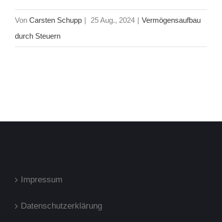
Von
Carsten Schupp
|
25 Aug., 2024
|
Vermögensaufbau
durch Steuern
Impressum
Datenschutzerklärung