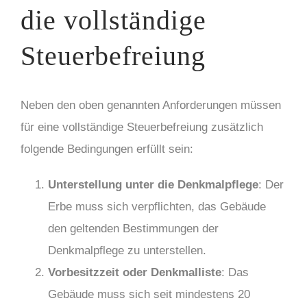
die vollständige
Steuerbefreiung
Neben den oben genannten Anforderungen müssen
für eine vollständige Steuerbefreiung zusätzlich
folgende Bedingungen erfüllt sein:
Unterstellung unter die Denkmalpflege
: Der
Erbe muss sich verpflichten, das Gebäude
den geltenden Bestimmungen der
Denkmalpflege zu unterstellen.
Vorbesitzzeit oder Denkmalliste
: Das
Gebäude muss sich seit mindestens 20