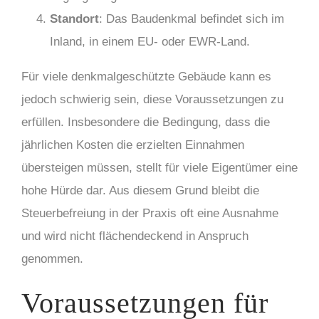
Standort
: Das Baudenkmal befindet sich im
Inland, in einem EU- oder EWR-Land.
Für viele denkmalgeschützte Gebäude kann es
jedoch schwierig sein, diese Voraussetzungen zu
erfüllen. Insbesondere die Bedingung, dass die
jährlichen Kosten die erzielten Einnahmen
übersteigen müssen, stellt für viele Eigentümer eine
hohe Hürde dar. Aus diesem Grund bleibt die
Steuerbefreiung in der Praxis oft eine Ausnahme
und wird nicht flächendeckend in Anspruch
genommen.
Voraussetzungen für