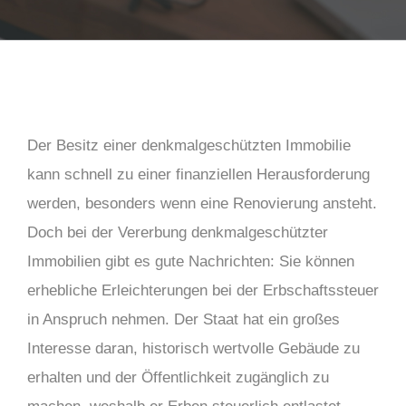
Der Besitz einer denkmalgeschützten Immobilie
kann schnell zu einer finanziellen Herausforderung
werden, besonders wenn eine Renovierung ansteht.
Doch bei der Vererbung denkmalgeschützter
Immobilien gibt es gute Nachrichten: Sie können
erhebliche Erleichterungen bei der Erbschaftssteuer
in Anspruch nehmen. Der Staat hat ein großes
Interesse daran, historisch wertvolle Gebäude zu
erhalten und der Öffentlichkeit zugänglich zu