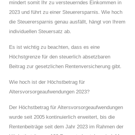
mindert somit Ihr zu versteuerndes Einkommen in
2023 und führt zu einer Steuerersparnis. Wie hoch
die Steuerersparnis genau ausfällt, hängt von Ihrem
individuellen Steuersatz ab.
Es ist wichtig zu beachten, dass es eine
Höchstgrenze für den steuerlich absetzbaren
Beitrag zur gesetzlichen Rentenversicherung gibt.
Wie hoch ist der Höchstbetrag für
Altersvorsorgeaufwendungen 2023?
Der Höchstbetrag für Altersvorsorgeaufwendungen
wurde seit 2005 kontinuierlich erweitert, bis die
Rentenbeiträge seit dem Jahr 2023 im Rahmen der