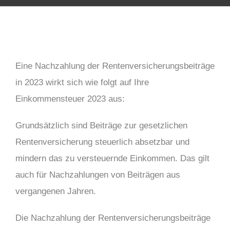
Eine Nachzahlung der Rentenversicherungsbeiträge
in 2023 wirkt sich wie folgt auf Ihre
Einkommensteuer 2023 aus:
Grundsätzlich sind Beiträge zur gesetzlichen
Rentenversicherung steuerlich absetzbar und
mindern das zu versteuernde Einkommen. Das gilt
auch für Nachzahlungen von Beiträgen aus
vergangenen Jahren.
Die Nachzahlung der Rentenversicherungsbeiträge