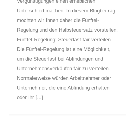
Vergünstigungen einen erheblichen
Unterschied machen. In diesem Blogbeitrag
möchten wir Ihnen daher die Fünftel-
Regelung und den Halbsteuersatz vorstellen.
Fünftel-Regelung: Steuerlast fair verteilen
Die Fünftel-Regelung ist eine Möglichkeit,
um die Steuerlast bei Abfindungen und
Unternehmensverkäufen fair zu verteilen.
Normalerweise würden Arbeitnehmer oder
Unternehmer, die eine Abfindung erhalten
oder ihr [...]