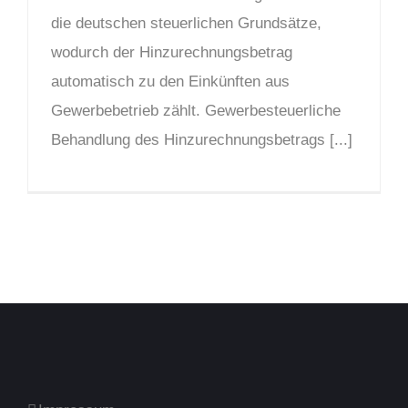
die deutschen steuerlichen Grundsätze,
wodurch der Hinzurechnungsbetrag
automatisch zu den Einkünften aus
Gewerbebetrieb zählt. Gewerbesteuerliche
Behandlung des Hinzurechnungsbetrags [...]