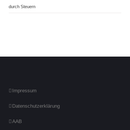
durch Steuern
Impressum
Datenschutzerklärung
AAB