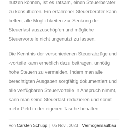
nutzen können, ist es ratsam, einen Steuerberater
zu konsultieren. Ein erfahrener Steuerberater kann
helfen, alle Möglichkeiten zur Senkung der
Steuerlast auszuschöpfen und mögliche
Steuervorteile nicht ungenutzt zu lassen.
Die Kenntnis der verschiedenen Steuerabzüge und
-vorteile kann erheblich dazu beitragen, unnötig
hohe Steuern zu vermeiden. Indem man alle
berechtigten Ausgaben sorgfältig dokumentiert und
alle verfügbaren Steuervorteile in Anspruch nimmt,
kann man seine Steuerlast reduzieren und somit
mehr Geld in der eigenen Tasche behalten.
Von
Carsten Schupp
|
05 Nov., 2023
|
Vermögensaufbau