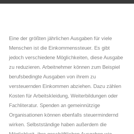
Eine der größten jährlichen Ausgaben für viele
Menschen ist die Einkommenssteuer. Es gibt
jedoch verschiedene Möglichkeiten, diese Ausgabe
zu reduzieren. Arbeitnehmer können zum Beispiel
berufsbedingte Ausgaben von ihrem zu
versteuernden Einkommen abziehen. Dazu zählen
Kosten für Arbeitskleidung, Weiterbildungen oder
Fachliteratur. Spenden an gemeinnützige
Organisationen können ebenfalls steuermindernd
wirken. Selbstständige haben außerdem die