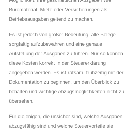
Möglichkeit, ihre geschäftlichen Ausgaben wie
Büromaterial, Miete oder Versicherungen als
Betriebsausgaben geltend zu machen.
Es ist jedoch von großer Bedeutung, alle Belege
sorgfältig aufzubewahren und eine genaue
Aufstellung der Ausgaben zu führen. Nur so können
diese Kosten korrekt in der Steuererklärung
angegeben werden. Es ist ratsam, frühzeitig mit der
Dokumentation zu beginnen, um den Überblick zu
behalten und wichtige Abzugsmöglichkeiten nicht zu
übersehen.
Für diejenigen, die unsicher sind, welche Ausgaben
abzugsfähig sind und welche Steuervorteile sie