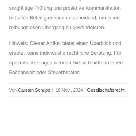
sorgfältige Prüfung und proaktive Kommunikation
mit allen Beteiligten sind entscheidend, um einen
reibungslosen Übergang zu gewährleisten.
Hinweis: Dieser Artikel bietet einen Überblick und
ersetzt keine individuelle rechtliche Beratung. Für
spezifische Fragen wenden Sie sich bitte an einen
Fachanwalt oder Steuerberater.
Von
Carsten Schupp
|
16 Nov., 2024
|
Gesellschaftsrecht