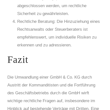
abgeschlossen werden, um rechtliche
Sicherheit zu gewährleisten.
Rechtliche Beratung: Die Hinzuziehung eines
Rechtsanwalts oder Steuerberaters ist
empfehlenswert, um individuelle Risiken zu
erkennen und zu adressieren.
Fazit
Die Umwandlung einer GmbH & Co. KG durch
Austritt der Kommanditisten und die Fortführung
des Geschäftsbetriebs durch die GmbH wirft
wichtige rechtliche Fragen auf, insbesondere im
Hinblick auf bestehende Verträge mit Dritten. Eine