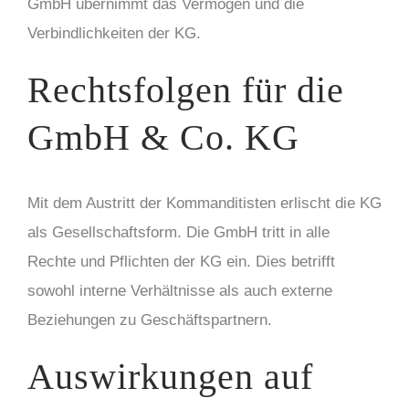
GmbH übernimmt das Vermögen und die
Verbindlichkeiten der KG.
Rechtsfolgen für die
GmbH & Co. KG
Mit dem Austritt der Kommanditisten erlischt die KG
als Gesellschaftsform. Die GmbH tritt in alle
Rechte und Pflichten der KG ein. Dies betrifft
sowohl interne Verhältnisse als auch externe
Beziehungen zu Geschäftspartnern.
Auswirkungen auf