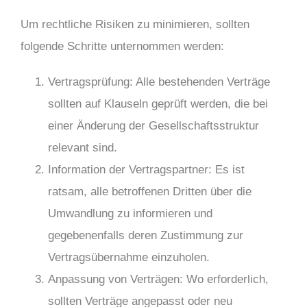
Um rechtliche Risiken zu minimieren, sollten
folgende Schritte unternommen werden:
Vertragsprüfung: Alle bestehenden Verträge
sollten auf Klauseln geprüft werden, die bei
einer Änderung der Gesellschaftsstruktur
relevant sind.
Information der Vertragspartner: Es ist
ratsam, alle betroffenen Dritten über die
Umwandlung zu informieren und
gegebenenfalls deren Zustimmung zur
Vertragsübernahme einzuholen.
Anpassung von Verträgen: Wo erforderlich,
sollten Verträge angepasst oder neu