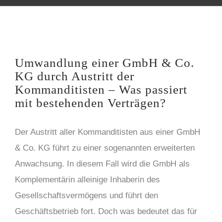
Umwandlung einer GmbH & Co.
KG durch Austritt der
Kommanditisten – Was passiert
mit bestehenden Verträgen?
Der Austritt aller Kommanditisten aus einer GmbH
& Co. KG führt zu einer sogenannten erweiterten
Anwachsung. In diesem Fall wird die GmbH als
Komplementärin alleinige Inhaberin des
Gesellschaftsvermögens und führt den
Geschäftsbetrieb fort. Doch was bedeutet das für