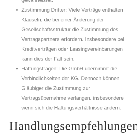
gewährleistet.
Zustimmung Dritter: Viele Verträge enthalten
Klauseln, die bei einer Änderung der
Gesellschaftsstruktur die Zustimmung des
Vertragspartners erfordern. Insbesondere bei
Kreditverträgen oder Leasingvereinbarungen
kann dies der Fall sein.
Haftungsfragen: Die GmbH übernimmt die
Verbindlichkeiten der KG. Dennoch können
Gläubiger die Zustimmung zur
Vertragsübernahme verlangen, insbesondere
wenn sich die Haftungsverhältnisse ändern.
Handlungsempfehlunge