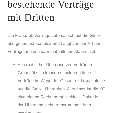
bestehende Verträge
mit Dritten
Die Frage, ob Verträge automatisch auf die GmbH
übergehen, ist komplex und hängt von der Art der
Verträge und den darin enthaltenen Klauseln ab.
Automatischer Übergang von Verträgen:
Grundsätzlich können schuldrechtliche
Verträge im Wege der Gesamtrechtsnachfolge
auf die GmbH übergehen. Allerdings ist die KG
eine eigene Rechtspersönlichkeit. Daher ist
der Übergang nicht immer automatisch