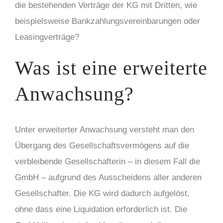
die bestehenden Verträge der KG mit Dritten, wie
beispielsweise Bankzahlungsvereinbarungen oder
Leasingverträge?
Was ist eine erweiterte
Anwachsung?
Unter erweiterter Anwachsung versteht man den
Übergang des Gesellschaftsvermögens auf die
verbleibende Gesellschafterin – in diesem Fall die
GmbH – aufgrund des Ausscheidens aller anderen
Gesellschafter. Die KG wird dadurch aufgelöst,
ohne dass eine Liquidation erforderlich ist. Die