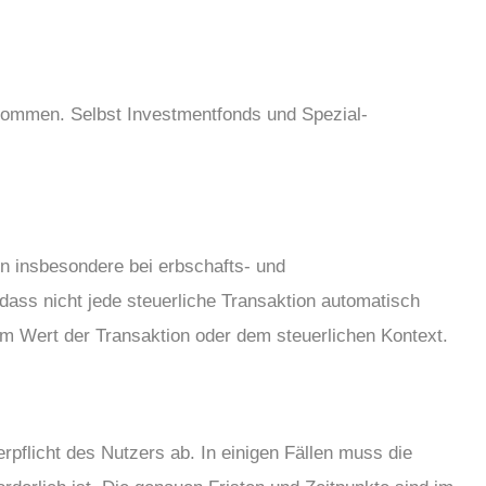
nkommen. Selbst Investmentfonds und Spezial-
n insbesondere bei erbschafts- und
dass nicht jede steuerliche Transaktion automatisch
em Wert der Transaktion oder dem steuerlichen Kontext.
rpflicht des Nutzers ab. In einigen Fällen muss die