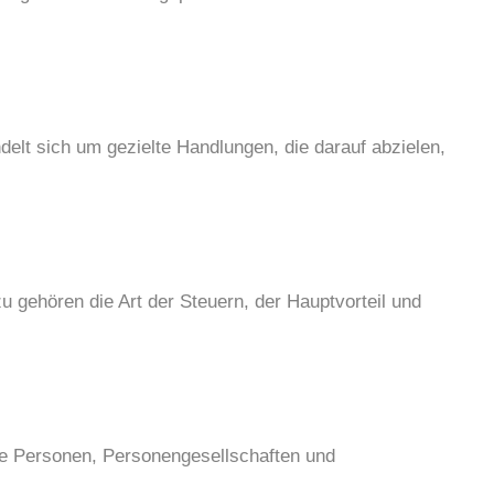
delt sich um gezielte Handlungen, die darauf abzielen,
u gehören die Art der Steuern, der Hauptvorteil und
che Personen, Personengesellschaften und