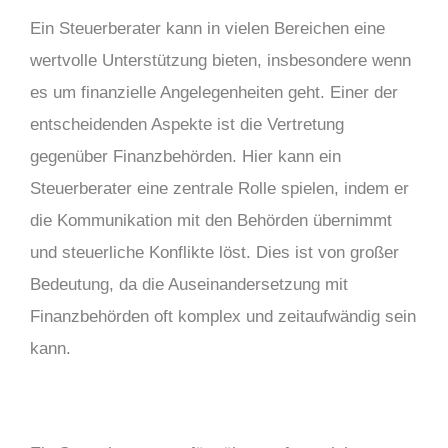
Ein Steuerberater kann in vielen Bereichen eine
wertvolle Unterstützung bieten, insbesondere wenn
es um finanzielle Angelegenheiten geht. Einer der
entscheidenden Aspekte ist die Vertretung
gegenüber Finanzbehörden. Hier kann ein
Steuerberater eine zentrale Rolle spielen, indem er
die Kommunikation mit den Behörden übernimmt
und steuerliche Konflikte löst. Dies ist von großer
Bedeutung, da die Auseinandersetzung mit
Finanzbehörden oft komplex und zeitaufwändig sein
kann.