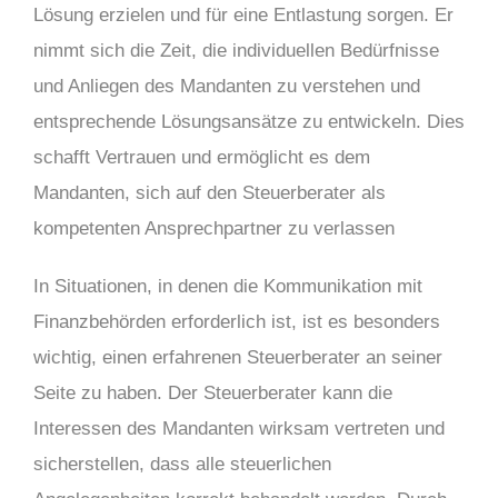
Lösung erzielen und für eine Entlastung sorgen. Er
nimmt sich die Zeit, die individuellen Bedürfnisse
und Anliegen des Mandanten zu verstehen und
entsprechende Lösungsansätze zu entwickeln. Dies
schafft Vertrauen und ermöglicht es dem
Mandanten, sich auf den Steuerberater als
kompetenten Ansprechpartner zu verlassen
In Situationen, in denen die Kommunikation mit
Finanzbehörden erforderlich ist, ist es besonders
wichtig, einen erfahrenen Steuerberater an seiner
Seite zu haben. Der Steuerberater kann die
Interessen des Mandanten wirksam vertreten und
sicherstellen, dass alle steuerlichen