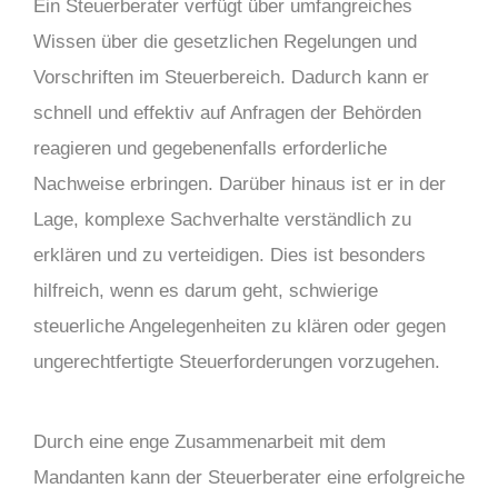
Ein Steuerberater verfügt über umfangreiches
Wissen über die gesetzlichen Regelungen und
Vorschriften im Steuerbereich. Dadurch kann er
schnell und effektiv auf Anfragen der Behörden
reagieren und gegebenenfalls erforderliche
Nachweise erbringen. Darüber hinaus ist er in der
Lage, komplexe Sachverhalte verständlich zu
erklären und zu verteidigen. Dies ist besonders
hilfreich, wenn es darum geht, schwierige
steuerliche Angelegenheiten zu klären oder gegen
ungerechtfertigte Steuerforderungen vorzugehen.
Durch eine enge Zusammenarbeit mit dem
Mandanten kann der Steuerberater eine erfolgreiche