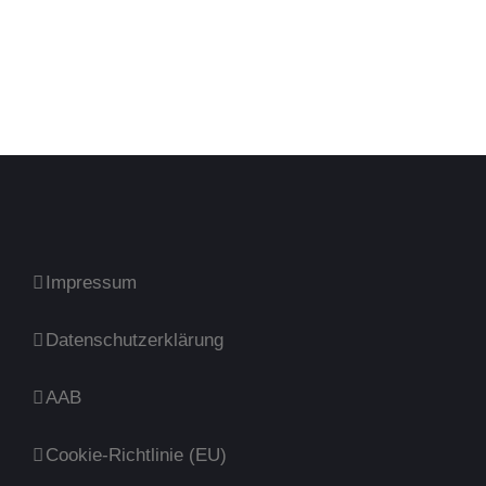
Impressum
Datenschutzerklärung
AAB
Cookie-Richtlinie (EU)