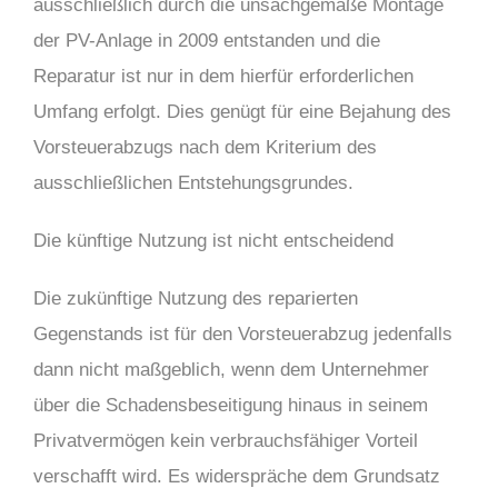
ausschließlich durch die unsachgemäße Montage
der PV-Anlage in 2009 entstanden und die
Reparatur ist nur in dem hierfür erforderlichen
Umfang erfolgt. Dies genügt für eine Bejahung des
Vorsteuerabzugs nach dem Kriterium des
ausschließlichen Entstehungsgrundes.
Die künftige Nutzung ist nicht entscheidend
Die zukünftige Nutzung des reparierten
Gegenstands ist für den Vorsteuerabzug jedenfalls
dann nicht maßgeblich, wenn dem Unternehmer
über die Schadensbeseitigung hinaus in seinem
Privatvermögen kein verbrauchsfähiger Vorteil
verschafft wird. Es widerspräche dem Grundsatz