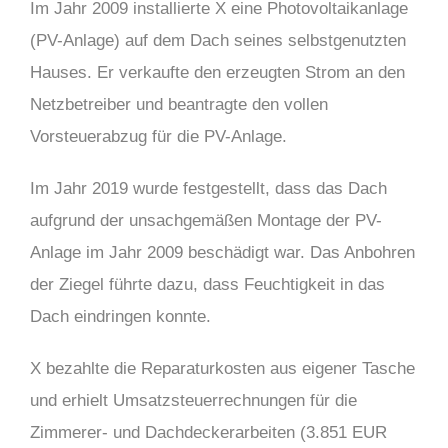
Im Jahr 2009 installierte X eine Photovoltaikanlage
(PV-Anlage) auf dem Dach seines selbstgenutzten
Hauses. Er verkaufte den erzeugten Strom an den
Netzbetreiber und beantragte den vollen
Vorsteuerabzug für die PV-Anlage.
Im Jahr 2019 wurde festgestellt, dass das Dach
aufgrund der unsachgemäßen Montage der PV-
Anlage im Jahr 2009 beschädigt war. Das Anbohren
der Ziegel führte dazu, dass Feuchtigkeit in das
Dach eindringen konnte.
X bezahlte die Reparaturkosten aus eigener Tasche
und erhielt Umsatzsteuerrechnungen für die
Zimmerer- und Dachdeckerarbeiten (3.851 EUR