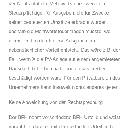
der Neutralität der Mehrwertsteuer, wenn ein
Steuerpflichtiger für Ausgaben, die für Zwecke
seiner besteuerten Umsätze erbracht wurden,
deshalb die Mehrwertsteuer tragen müsste, weil
einem Dritten durch diese Ausgaben ein
nebensächlicher Vorteil entsteht. Das wäre z.B. der
Fall, wenn X die PV-Anlage auf einem angemieteten
Hausdach betrieben hätte und dieses hierbei
beschädigt worden wäre. Für den Privatbereich des
Unternehmers kann insoweit nichts anderes gelten.
Keine Abweichung von der Rechtsprechung
Der BFH nennt verschiedene BFH-Urteile und weist
darauf hin, dass er mit dem aktuellen Urteil nicht