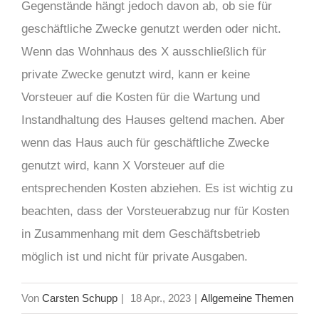
Gegenstände hängt jedoch davon ab, ob sie für
geschäftliche Zwecke genutzt werden oder nicht.
Wenn das Wohnhaus des X ausschließlich für
private Zwecke genutzt wird, kann er keine
Vorsteuer auf die Kosten für die Wartung und
Instandhaltung des Hauses geltend machen. Aber
wenn das Haus auch für geschäftliche Zwecke
genutzt wird, kann X Vorsteuer auf die
entsprechenden Kosten abziehen. Es ist wichtig zu
beachten, dass der Vorsteuerabzug nur für Kosten
in Zusammenhang mit dem Geschäftsbetrieb
möglich ist und nicht für private Ausgaben.
Von
Carsten Schupp
|
18 Apr., 2023
|
Allgemeine Themen