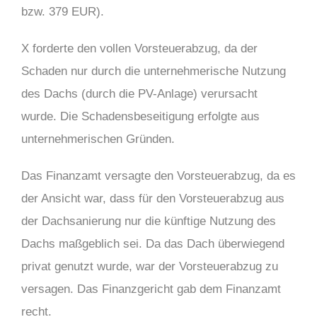
bzw. 379 EUR).
X forderte den vollen Vorsteuerabzug, da der
Schaden nur durch die unternehmerische Nutzung
des Dachs (durch die PV-Anlage) verursacht
wurde. Die Schadensbeseitigung erfolgte aus
unternehmerischen Gründen.
Das Finanzamt versagte den Vorsteuerabzug, da es
der Ansicht war, dass für den Vorsteuerabzug aus
der Dachsanierung nur die künftige Nutzung des
Dachs maßgeblich sei. Da das Dach überwiegend
privat genutzt wurde, war der Vorsteuerabzug zu
versagen. Das Finanzgericht gab dem Finanzamt
recht.