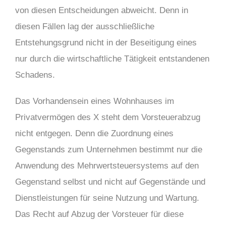
von diesen Entscheidungen abweicht. Denn in
diesen Fällen lag der ausschließliche
Entstehungsgrund nicht in der Beseitigung eines
nur durch die wirtschaftliche Tätigkeit entstandenen
Schadens.
Das Vorhandensein eines Wohnhauses im
Privatvermögen des X steht dem Vorsteuerabzug
nicht entgegen. Denn die Zuordnung eines
Gegenstands zum Unternehmen bestimmt nur die
Anwendung des Mehrwertsteuersystems auf den
Gegenstand selbst und nicht auf Gegenstände und
Dienstleistungen für seine Nutzung und Wartung.
Das Recht auf Abzug der Vorsteuer für diese