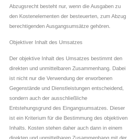
Abzugsrecht besteht nur, wenn die Ausgaben zu
den Kostenelementen der besteuerten, zum Abzug
berechtigenden Ausgangsumsätze gehören.
Objektiver Inhalt des Umsatzes
Der objektive Inhalt des Umsatzes bestimmt den
direkten und unmittelbaren Zusammenhang. Dabei
ist nicht nur die Verwendung der erworbenen
Gegenstände und Dienstleistungen entscheidend,
sondern auch der ausschließliche
Entstehungsgrund des Eingangsumsatzes. Dieser
ist ein Kriterium für die Bestimmung des objektiven
Inhalts. Kosten stehen daher auch dann in einem
direkten und unmittelbaren Zusammenhang mit der