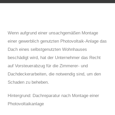
Wenn aufgrund einer unsachgemäßen Montage
einer gewerblich genutzten Photovoltaik-Anlage das
Dach eines selbstgenutzten Wohnhauses
beschädigt wird, hat der Unternehmer das Recht
auf Vorsteuerabzug für die Zimmerer- und
Dachdeckerarbeiten, die notwendig sind, um den
Schaden zu beheben.
Hintergrund: Dachreparatur nach Montage einer
Photovoltaikanlage