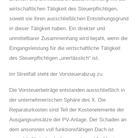
wirtschaftlichen Tätigkeit des Steuerpflichtigen,
soweit sie ihren ausschließlichen Entstehungsgrund
in dieser Tätigkeit haben. Ein direkter und
unmittelbarer Zusammenhang wird bejaht, wenn die
Eingangsleistung für die wirtschaftliche Tätigkeit
des Steuerpflichtigen „unerlässlich“ ist.
Im Streitfall steht der Vorsteuerabzug zu
Die Vorsteuerbeträge entstanden ausschließlich in
der unternehmerischen Sphäre des X. Die
Reparaturkosten sind Teil der Kostenelemente der
Ausgangsumsätze der PV-Anlage. Der Schaden an
dem ansonsten voll funktionsfähigen Dach ist