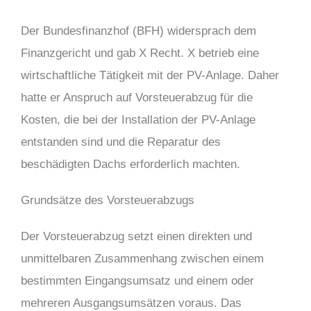
Der Bundesfinanzhof (BFH) widersprach dem
Finanzgericht und gab X Recht. X betrieb eine
wirtschaftliche Tätigkeit mit der PV-Anlage. Daher
hatte er Anspruch auf Vorsteuerabzug für die
Kosten, die bei der Installation der PV-Anlage
entstanden sind und die Reparatur des
beschädigten Dachs erforderlich machten.
Grundsätze des Vorsteuerabzugs
Der Vorsteuerabzug setzt einen direkten und
unmittelbaren Zusammenhang zwischen einem
bestimmten Eingangsumsatz und einem oder
mehreren Ausgangsumsätzen voraus. Das