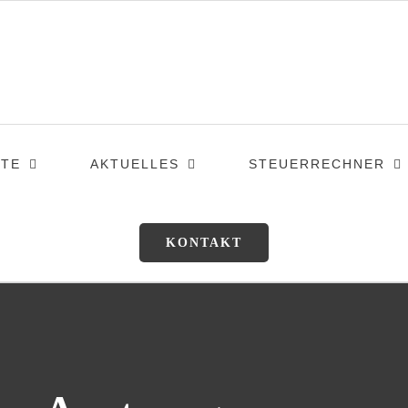
TE
AKTUELLES
STEUERRECHNER
KONTAKT