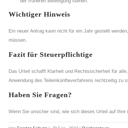
der früheren Beteiligung stehen.
Wichtiger Hinweis
Ein neuer Antrag kann nicht für ein Jahr gestellt werde
müssen.
Fazit für Steuerpflichtige
Das Urteil schafft Klarheit und Rechtssicherheit für all
Anwendung des Teileinkünfteverfahrens rechtzeitig zu s
Haben Sie Fragen?
Wenn Sie unsicher sind, wie sich dieses Urteil auf Ihre 