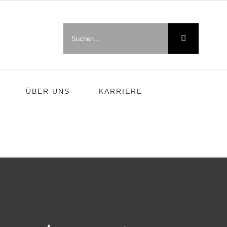
Suche
nach:
ÜBER UNS
KARRIERE