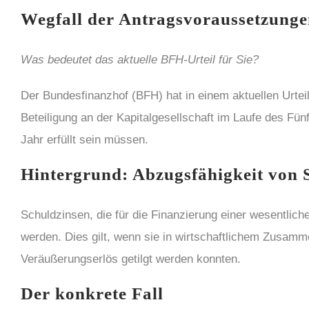
Wegfall der Antragsvoraussetzunge
Was bedeutet das aktuelle BFH-Urteil für Sie?
Der Bundesfinanzhof (BFH) hat in einem aktuellen Urteil
Beteiligung an der Kapitalgesellschaft im Laufe des Fün
Jahr erfüllt sein müssen.
Hintergrund: Abzugsfähigkeit von 
Schuldzinsen, die für die Finanzierung einer wesentli
werden. Dies gilt, wenn sie in wirtschaftlichem Zusamm
Veräußerungserlös getilgt werden konnten.
Der konkrete Fall