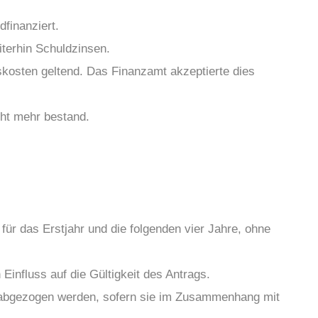
dfinanziert.
iterhin Schuldzinsen.
kosten geltend. Das Finanzamt akzeptierte dies
cht mehr bestand.
 für das Erstjahr und die folgenden vier Jahre, ohne
Einfluss auf die Gültigkeit des Antrags.
 abgezogen werden, sofern sie im Zusammenhang mit