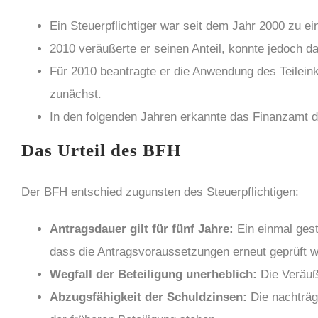
Ein Steuerpflichtiger war seit dem Jahr 2000 zu ein
2010 veräußerte er seinen Anteil, konnte jedoch da
Für 2010 beantragte er die Anwendung des Teilein
zunächst.
In den folgenden Jahren erkannte das Finanzamt di
Das Urteil des BFH
Der BFH entschied zugunsten des Steuerpflichtigen:
Antragsdauer gilt für fünf Jahre:
Ein einmal gest
dass die Antragsvoraussetzungen erneut geprüft 
Wegfall der Beteiligung unerheblich:
Die Veräuße
Abzugsfähigkeit der Schuldzinsen:
Die nachträg