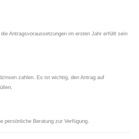
 die Antragsvoraussetzungen im ersten Jahr erfüllt sein
dzinsen zahlen. Es ist wichtig, den Antrag auf
üllen.
ine persönliche Beratung zur Verfügung.