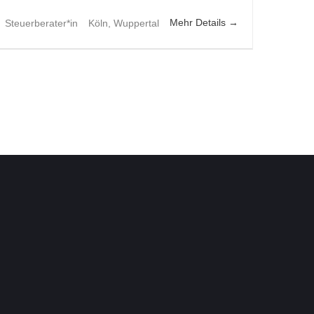
Mehr Details
Steuerberater*in
Köln
Wuppertal