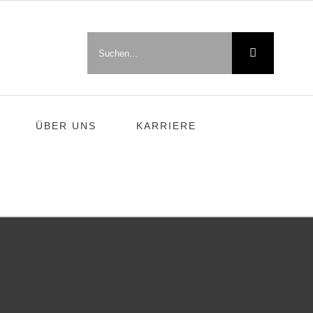
Suche
nach:
ÜBER UNS
KARRIERE