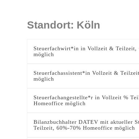
Standort:
Köln
Steuerfachwirt*in in Vollzeit & Teilzei
möglich
Steuerfachassistent*in Vollzeit & Teilz
möglich
Steuerfachangestellte*r in Vollzeit % Te
Homeoffice möglich
Bilanzbuchhalter DATEV mit aktueller S
Teilzeit, 60%-70% Homeoffice möglich