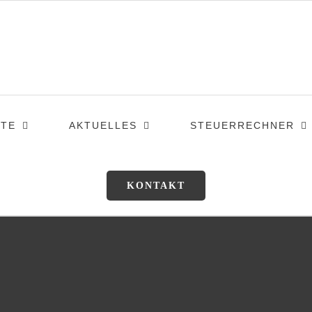
TE
AKTUELLES
STEUERRECHNER
KONTAKT