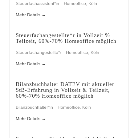
Steuerfachassistent*in
Homeoffice
Köln
Mehr Details
Steuerfachangestellte*r in Vollzeit %
Teilzeit, 60%-70% Homeoffice möglich
Steuerfachangestellte*r
Homeoffice
Köln
Mehr Details
Bilanzbuchhalter DATEV mit aktueller
StB-Erfahrung in Vollzeit & Teilzeit,
60%-70% Homeoffice möglich
Bilanzbuchhalter*in
Homeoffice
Köln
Mehr Details