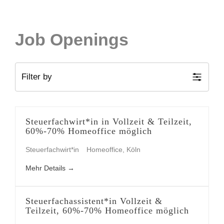
Job Openings
Filter by
Steuerfachwirt*in in Vollzeit & Teilzeit,
60%-70% Homeoffice möglich
Steuerfachwirt*in
Homeoffice
Köln
Mehr Details
Steuerfachassistent*in Vollzeit &
Teilzeit, 60%-70% Homeoffice möglich