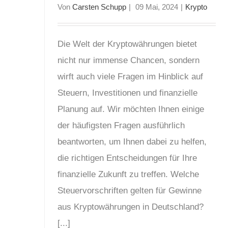
Von
Carsten Schupp
|
09 Mai, 2024
|
Krypto
Die Welt der Kryptowährungen bietet
nicht nur immense Chancen, sondern
wirft auch viele Fragen im Hinblick auf
Steuern, Investitionen und finanzielle
Planung auf. Wir möchten Ihnen einige
der häufigsten Fragen ausführlich
beantworten, um Ihnen dabei zu helfen,
die richtigen Entscheidungen für Ihre
finanzielle Zukunft zu treffen. Welche
Steuervorschriften gelten für Gewinne
aus Kryptowährungen in Deutschland?
[...]