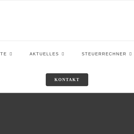
TE
AKTUELLES
STEUERRECHNER
KONTAKT