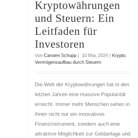
Kryptowährungen
und Steuern: Ein
Leitfaden für
Investoren
Von
Carsten Schupp
|
10 Mai, 2024
|
Krypto
,
Vermögensaufbau durch Steuern
Die Welt der Kryptowährungen hat in den
letzten Jahren eine massive Popularität
erreicht. Immer mehr Menschen sehen in
ihnen nicht nur ein innovatives
Finanzinstrument, sondern auch eine
attraktive Möglichkeit zur Geldanlage und