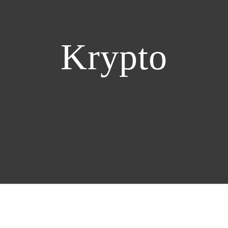
Krypto