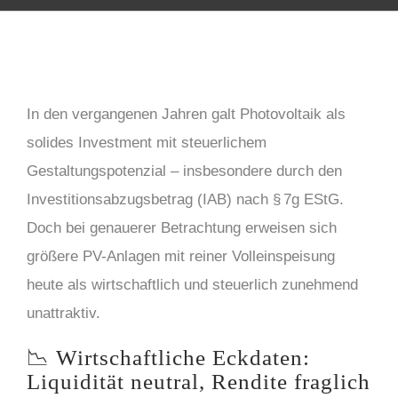
In den vergangenen Jahren galt Photovoltaik als
solides Investment mit steuerlichem
Gestaltungspotenzial – insbesondere durch den
Investitionsabzugsbetrag (IAB) nach § 7g EStG.
Doch bei genauerer Betrachtung erweisen sich
größere PV-Anlagen mit reiner Volleinspeisung
heute als wirtschaftlich und steuerlich zunehmend
unattraktiv.
📉 Wirtschaftliche Eckdaten:
Liquidität neutral, Rendite fraglich