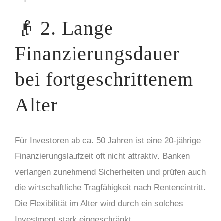
👴 2. Lange
Finanzierungsdauer
bei fortgeschrittenem
Alter
Für Investoren ab ca. 50 Jahren ist eine 20-jährige
Finanzierungslaufzeit oft nicht attraktiv. Banken
verlangen zunehmend Sicherheiten und prüfen auch
die wirtschaftliche Tragfähigkeit nach Renteneintritt.
Die Flexibilität im Alter wird durch ein solches
Investment stark eingeschränkt.