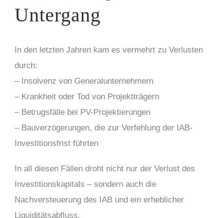
Untergang
In den letzten Jahren kam es vermehrt zu Verlusten
durch:
– Insolvenz von Generalunternehmern
– Krankheit oder Tod von Projektträgern
– Betrugsfälle bei PV-Projektierungen
– Bauverzögerungen, die zur Verfehlung der IAB-
Investitionsfrist führten
In all diesen Fällen droht nicht nur der Verlust des
Investitionskapitals – sondern auch die
Nachversteuerung des IAB und ein erheblicher
Liquiditätsabfluss.