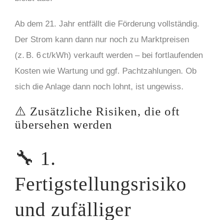
Ab dem 21. Jahr entfällt die Förderung vollständig.
Der Strom kann dann nur noch zu Marktpreisen
(z. B. 6 ct/kWh) verkauft werden – bei fortlaufenden
Kosten wie Wartung und ggf. Pachtzahlungen. Ob
sich die Anlage dann noch lohnt, ist ungewiss.
⚠️ Zusätzliche Risiken, die oft
übersehen werden
🔧 1.
Fertigstellungsrisiko
und zufälliger