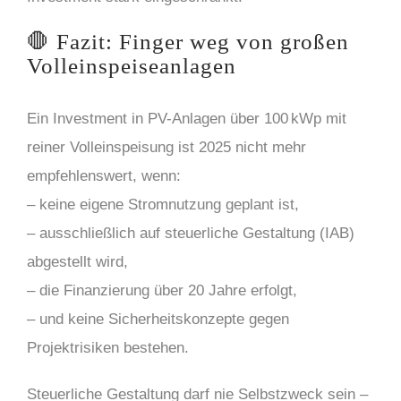
🛑 Fazit: Finger weg von großen
Volleinspeiseanlagen
Ein Investment in PV-Anlagen über 100 kWp mit
reiner Volleinspeisung ist 2025 nicht mehr
empfehlenswert, wenn:
– keine eigene Stromnutzung geplant ist,
– ausschließlich auf steuerliche Gestaltung (IAB)
abgestellt wird,
– die Finanzierung über 20 Jahre erfolgt,
– und keine Sicherheitskonzepte gegen
Projektrisiken bestehen.
Steuerliche Gestaltung darf nie Selbstzweck sein –