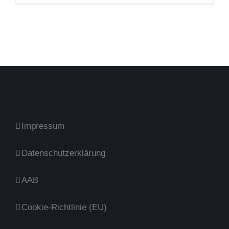
Impressum
Datenschutzerklärung
AAB
Cookie-Richtlinie (EU)