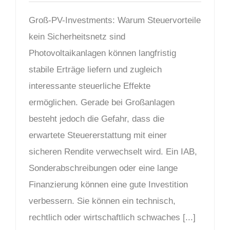
Groß-PV-Investments: Warum Steuervorteile
kein Sicherheitsnetz sind
Photovoltaikanlagen können langfristig
stabile Erträge liefern und zugleich
interessante steuerliche Effekte
ermöglichen. Gerade bei Großanlagen
besteht jedoch die Gefahr, dass die
erwartete Steuererstattung mit einer
sicheren Rendite verwechselt wird. Ein IAB,
Sonderabschreibungen oder eine lange
Finanzierung können eine gute Investition
verbessern. Sie können ein technisch,
rechtlich oder wirtschaftlich schwaches [...]