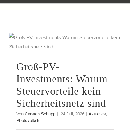
Groß-PV-Investments: Warum Steuervorteile kein Sicherheitsnetz sind
Groß-PV-
Investments: Warum
Steuervorteile kein
Sicherheitsnetz sind
Von
Carsten Schupp
|
24 Juli, 2026
|
Aktuelles
,
Photovoltaik