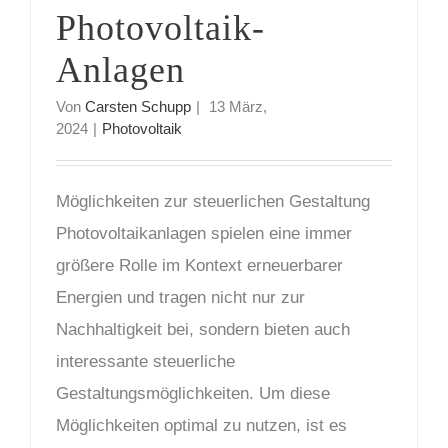
Photovoltaik-
Anlagen
Von
Carsten Schupp
|
13 März,
2024
|
Photovoltaik
Möglichkeiten zur steuerlichen Gestaltung
Photovoltaikanlagen spielen eine immer
größere Rolle im Kontext erneuerbarer
Energien und tragen nicht nur zur
Nachhaltigkeit bei, sondern bieten auch
interessante steuerliche
Gestaltungsmöglichkeiten. Um diese
Möglichkeiten optimal zu nutzen, ist es